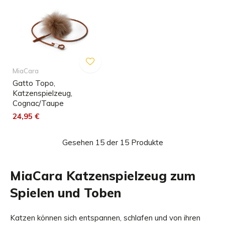
MiaCara
Gatto Topo,
Katzenspielzeug,
Cognac/Taupe
24,95 €
Gesehen 15 der 15 Produkte
MiaCara Katzenspielzeug zum
Spielen und Toben
Katzen können sich entspannen, schlafen und von ihren