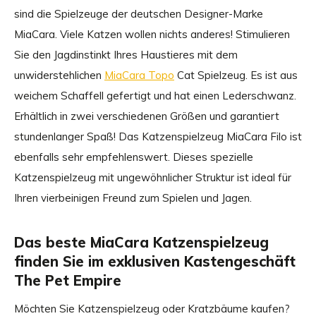
sind die Spielzeuge der deutschen Designer-Marke
MiaCara. Viele Katzen wollen nichts anderes! Stimulieren
Sie den Jagdinstinkt Ihres Haustieres mit dem
unwiderstehlichen
MiaCara Topo
Cat Spielzeug. Es ist aus
weichem Schaffell gefertigt und hat einen Lederschwanz.
Erhältlich in zwei verschiedenen Größen und garantiert
stundenlanger Spaß! Das Katzenspielzeug MiaCara Filo ist
ebenfalls sehr empfehlenswert. Dieses spezielle
Katzenspielzeug mit ungewöhnlicher Struktur ist ideal für
Ihren vierbeinigen Freund zum Spielen und Jagen.
Das beste MiaCara Katzenspielzeug
finden Sie im exklusiven Kastengeschäft
The Pet Empire
Möchten Sie Katzenspielzeug oder Kratzbäume kaufen?