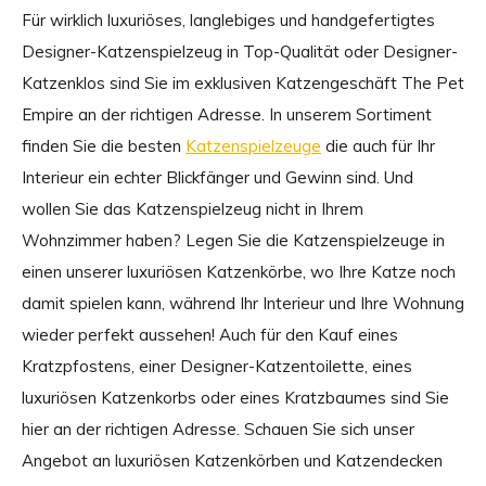
Für wirklich luxuriöses, langlebiges und handgefertigtes
Designer-Katzenspielzeug in Top-Qualität oder Designer-
Katzenklos sind Sie im exklusiven Katzengeschäft The Pet
Empire an der richtigen Adresse. In unserem Sortiment
finden Sie die besten
Katzenspielzeuge
die auch für Ihr
Interieur ein echter Blickfänger und Gewinn sind. Und
wollen Sie das Katzenspielzeug nicht in Ihrem
Wohnzimmer haben? Legen Sie die Katzenspielzeuge in
einen unserer luxuriösen Katzenkörbe, wo Ihre Katze noch
damit spielen kann, während Ihr Interieur und Ihre Wohnung
wieder perfekt aussehen! Auch für den Kauf eines
Kratzpfostens, einer Designer-Katzentoilette, eines
luxuriösen Katzenkorbs oder eines Kratzbaumes sind Sie
hier an der richtigen Adresse. Schauen Sie sich unser
Angebot an luxuriösen Katzenkörben und Katzendecken