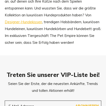
an, auf denen sich Ihre Katze nach dem Spielen
entspannen kann. Und wussten Sie, dass wir die größte
Kollektion an luxuriösen Hundeprodukten haben? Von
Designer-Hundekissen
, trendigen Halsbändern, luxuriösen
Hundeleinen, luxuriösen Hundekörben und Hundebett groß:
Im exklusiven Tiergeschäft The Pet Empire können Sie
sicher sein, dass Sie Erfolg haben werden!
Treten Sie unserer VIP-Liste bei!
Seien Sie der Erste, der die neuesten Ankünfte, Trends
und tollen Aktionen erhält!
ABONNIEREN