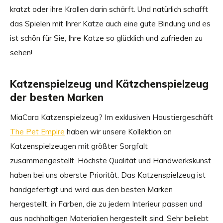
kratzt oder ihre Krallen darin schärft. Und natürlich schafft
das Spielen mit Ihrer Katze auch eine gute Bindung und es
ist schön für Sie, Ihre Katze so glücklich und zufrieden zu
sehen!
Katzenspielzeug und Kätzchenspielzeug
der besten Marken
MiaCara Katzenspielzeug? Im exklusiven Haustiergeschäft
The Pet Empire
haben wir unsere Kollektion an
Katzenspielzeugen mit größter Sorgfalt
zusammengestellt. Höchste Qualität und Handwerkskunst
haben bei uns oberste Priorität. Das Katzenspielzeug ist
handgefertigt und wird aus den besten Marken
hergestellt, in Farben, die zu jedem Interieur passen und
aus nachhaltigen Materialien hergestellt sind. Sehr beliebt