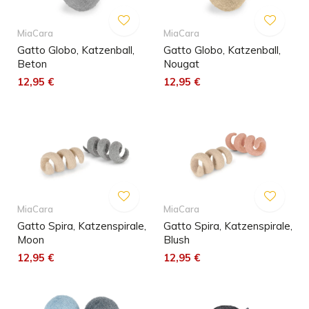
MiaCara
MiaCara
Gatto Globo, Katzenball,
Gatto Globo, Katzenball,
Beton
Nougat
12,95 €
12,95 €
MiaCara
MiaCara
Gatto Spira, Katzenspirale,
Gatto Spira, Katzenspirale,
Moon
Blush
12,95 €
12,95 €