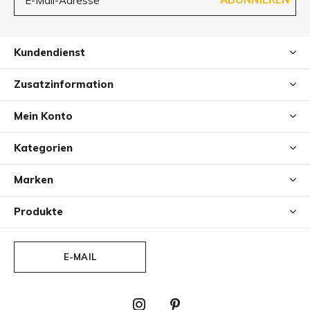
Kundendienst
Zusatzinformation
Mein Konto
Kategorien
Marken
Produkte
E-MAIL