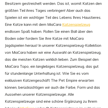
Besitzern gestreichelt werden. Das ist, womit Katzen den
größten Teil ihres Tages verbringen! Aber auch das
Spielen ist ein wichtiger Teil des Lebens Ihres Haustieres.
Eine Katze kann mit dem MiaCara
Katzenspielzeug
endlosen Spaß haben. Rollen Sie einen Ball über den
Boden oder fordern Sie Ihre Katze mit MiaCara
Jagdspielen heraus! In unserer Katzenspielzeug-Kollektion
von MiaCara haben wir eine Auswahl an Katzenspielzeug,
das die meisten Katzen wirklich lieben. Zum Beispiel den
MiaCara Topo, ein langlebiges Katzenspielzeug, das gut
für stundenlange Unterhaltung ist. Wie Sie es vom
exklusiven Katzengeschäft The Pet Empire erwarten
können, berücksichtigen wir auch die Farbe, Form und das
Aussehen unserer Katzenspielzeuge. Alle
Katzenspielzeuge sind eine schöne Ergänzung zu Ihrem