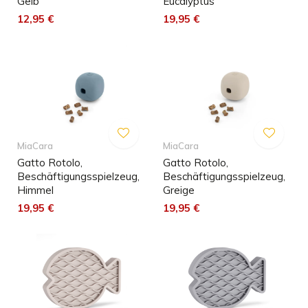
Gelb
Eucalyptus
12,95 €
19,95 €
MiaCara
MiaCara
Gatto Rotolo,
Gatto Rotolo,
Beschäftigungsspielzeug,
Beschäftigungsspielzeug,
Himmel
Greige
19,95 €
19,95 €