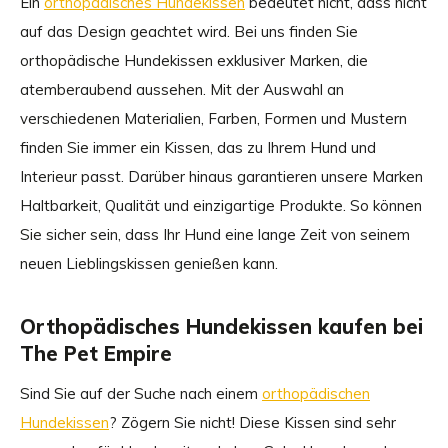
Ein
orthopädisches Hundekissen
bedeutet nicht, dass nicht
auf das Design geachtet wird. Bei uns finden Sie
orthopädische Hundekissen exklusiver Marken, die
atemberaubend aussehen. Mit der Auswahl an
verschiedenen Materialien, Farben, Formen und Mustern
finden Sie immer ein Kissen, das zu Ihrem Hund und
Interieur passt. Darüber hinaus garantieren unsere Marken
Haltbarkeit, Qualität und einzigartige Produkte. So können
Sie sicher sein, dass Ihr Hund eine lange Zeit von seinem
neuen Lieblingskissen genießen kann.
Orthopädisches Hundekissen kaufen bei
The Pet Empire
Sind Sie auf der Suche nach einem
orthopädischen
Hundekissen
? Zögern Sie nicht! Diese Kissen sind sehr