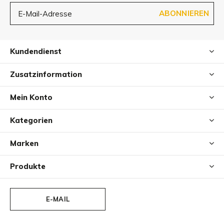
ABONNIEREN
Kundendienst
Zusatzinformation
Mein Konto
Kategorien
Marken
Produkte
E-MAIL