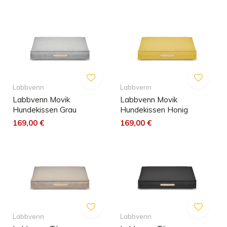
Labbvenn
Labbvenn
Labbvenn Movik
Labbvenn Movik
Hundekissen Grau
Hundekissen Honig
169,00 €
169,00 €
Labbvenn
Labbvenn