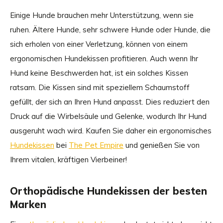
Einige Hunde brauchen mehr Unterstützung, wenn sie
ruhen. Ältere Hunde, sehr schwere Hunde oder Hunde, die
sich erholen von einer Verletzung, können von einem
ergonomischen Hundekissen profitieren. Auch wenn Ihr
Hund keine Beschwerden hat, ist ein solches Kissen
ratsam. Die Kissen sind mit speziellem Schaumstoff
gefüllt, der sich an Ihren Hund anpasst. Dies reduziert den
Druck auf die Wirbelsäule und Gelenke, wodurch Ihr Hund
ausgeruht wach wird. Kaufen Sie daher ein ergonomisches
Hundekissen
bei
The Pet Empire
und genießen Sie von
Ihrem vitalen, kräftigen Vierbeiner!
Orthopädische Hundekissen der besten
Marken