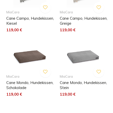
MiaCara
MiaCara
Cane Campo, Hundekissen,
Cane Campo, Hundekissen,
Kiesel
Greige
119,00 €
119,00 €
MiaCara
MiaCara
Cane Mondo, Hundekissen,
Cane Mondo, Hundekissen,
Schokolade
Stein
119,00 €
119,00 €