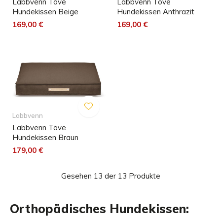
Labbvenn Töve
Labbvenn Töve
Hundekissen Beige
Hundekissen Anthrazit
169,00 €
169,00 €
Labbvenn
Labbvenn Töve
Hundekissen Braun
179,00 €
Gesehen 13 der 13 Produkte
Orthopädisches Hundekissen: