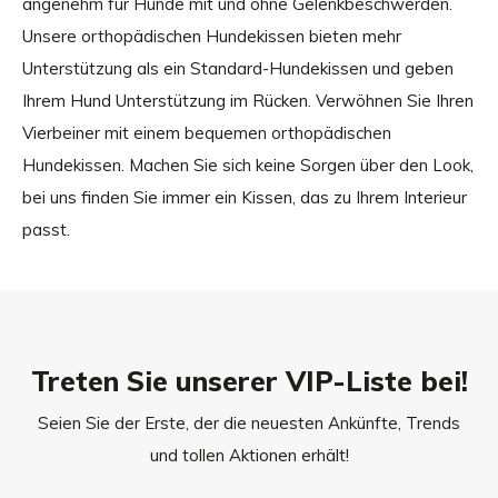
angenehm für Hunde mit und ohne Gelenkbeschwerden.
Unsere orthopädischen Hundekissen bieten mehr
Unterstützung als ein Standard-Hundekissen und geben
Ihrem Hund Unterstützung im Rücken. Verwöhnen Sie Ihren
Vierbeiner mit einem bequemen orthopädischen
Hundekissen. Machen Sie sich keine Sorgen über den Look,
bei uns finden Sie immer ein Kissen, das zu Ihrem Interieur
passt.
Treten Sie unserer VIP-Liste bei!
Seien Sie der Erste, der die neuesten Ankünfte, Trends
und tollen Aktionen erhält!