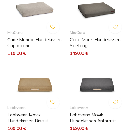
MiaCara
MiaCara
Cane Mondo, Hundekissen,
Cane Mare, Hundekissen,
Cappuccino
Seetang
119,00 €
149,00 €
Labbvenn
Labbvenn
Labbvenn Movik
Labbvenn Movik
Hundekissen Biscuit
Hundekissen Anthrazit
169,00 €
169,00 €