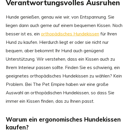
Verantwortungsvolles Ausruhen
Hunde genießen, genau wie wir, von Entspannung. Sie
liegen dann auch gerne auf einem bequemen Kissen. Noch
besser ist es, ein
orthopädisches Hundekissen
für Ihren
Hund zu kaufen. Hierdurch liegt er oder sie nicht nur
bequem, aber bekommt Ihr Hund auch genügend
Unterstützung. Wir verstehen, dass ein Kissen auch zu
Ihrem Interieur passen sollte. Finden Sie es schwierig, ein
geeignetes orthopädisches Hundekissen zu wählen? Kein
Problem. Bei The Pet Empire haben wir eine große
Auswahl an orthopädischen Hundekissen, so dass Sie
immer ein Kissen finden, das zu Ihnen passt.
Warum ein ergonomisches Hundekissen
kaufen?