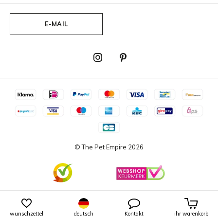
E-MAIL
© The Pet Empire
2026
wunschzettel
deutsch
Kontakt
ihr warenkorb