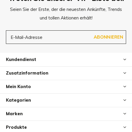
Seien Sie der Erste, der die neuesten Ankünfte, Trends
und tollen Aktionen erhält!
ABONNIEREN
Kundendienst
Zusatzinformation
Mein Konto
Kategorien
Marken
Produkte