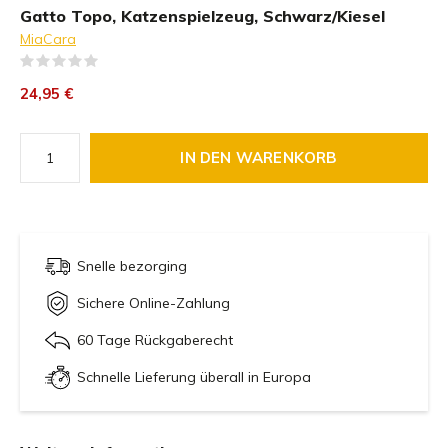
Gatto Topo, Katzenspielzeug, Schwarz/Kiesel
MiaCara
(0)
24,95 €
IN DEN WARENKORB
Snelle bezorging
Sichere Online-Zahlung
60 Tage Rückgaberecht
Schnelle Lieferung überall in Europa