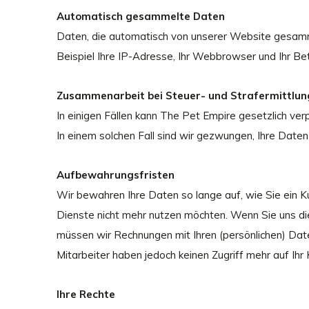
Automatisch gesammelte Daten
Daten, die automatisch von unserer Website gesamm
Beispiel Ihre IP-Adresse, Ihr Webbrowser und Ihr B
Zusammenarbeit bei Steuer- und Strafermittlu
In einigen Fällen kann The Pet Empire gesetzlich ver
In einem solchen Fall sind wir gezwungen, Ihre Dat
Aufbewahrungsfristen
Wir bewahren Ihre Daten so lange auf, wie Sie ein K
Dienste nicht mehr nutzen möchten. Wenn Sie uns di
müssen wir Rechnungen mit Ihren (persönlichen) Dat
Mitarbeiter haben jedoch keinen Zugriff mehr auf Ihr
Ihre Rechte