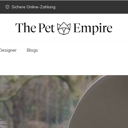
Sichere Online-Zahlung
Designer
Blogs