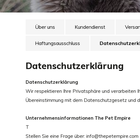
Über uns
Kundendienst
Versa
Haftungsausschluss
Datenschutzerk
Datenschutzerklärung
Datenschutzerklärung
Wir respektieren Ihre Privatsphäre und verarbeiten 
Übereinstimmung mit dem Datenschutzgesetz und 
Unternehmensinformationen The Pet Empire
T
Stellen Sie eine Frage über:
info@thepetempire.com