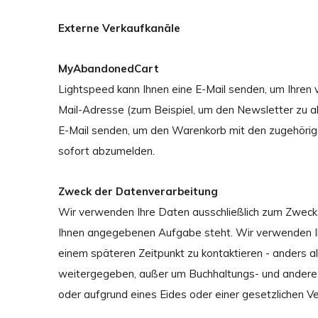
Externe Verkaufkanäle
MyAbandonedCart
Lightspeed kann Ihnen eine E-Mail senden, um Ihren 
Mail-Adresse (zum Beispiel, um den Newsletter zu a
E-Mail senden, um den Warenkorb mit den zugehörigen
sofort abzumelden.
Zweck der Datenverarbeitung
Wir verwenden Ihre Daten ausschließlich zum Zweck
Ihnen angegebenen Aufgabe steht. Wir verwenden Ihr
einem späteren Zeitpunkt zu kontaktieren - anders al
weitergegeben, außer um Buchhaltungs- und andere ad
oder aufgrund eines Eides oder einer gesetzlichen Verp