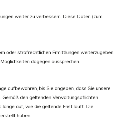
tungen weiter zu verbessern. Diese Daten (zum
ern oder strafrechtlichen Ermittlungen weiterzugeben.
n Möglichkeiten dagegen aussprechen.
lange aufbewahren, bis Sie angeben, dass Sie unsere
en. Gemäß den geltenden Verwaltungspflichten
nge auf, wie die geltende Frist läuft. Die
erstellt haben.