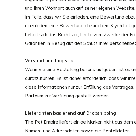
und Ihren Wohnort auch auf seiner eigenen Website. I
Im Falle, dass wir Sie einladen, eine Bewertung abz
einzuladen, eine Bewertung abzugeben. Kiyoh hat ge
behält sich das Recht vor, Dritte zum Zwecke der Erb
Garantien in Bezug auf den Schutz Ihrer personenbezo
Versand und Logistik
Wenn Sie eine Bestellung bei uns aufgeben, ist es un
durchzuführen. Es ist daher erforderlich, dass wir 
diese Informationen nur zur Erfüllung des Vertrages
Parteien zur Verfügung gestellt werden.
Lieferanten basierend auf Dropshipping
The Pet Empire liefert einige Marken nicht aus dem 
Namen- und Adressdaten sowie die Bestelldaten.