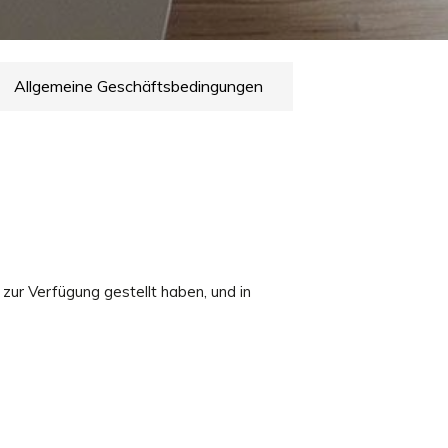
Allgemeine Geschäftsbedingungen
zur Verfügung gestellt haben, und in