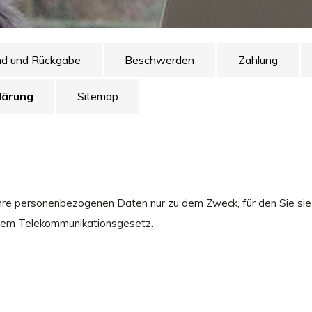
nd und Rückgabe
Beschwerden
Zahlung
lärung
Sitemap
Ihre personenbezogenen Daten nur zu dem Zweck, für den Sie sie 
dem Telekommunikationsgesetz.