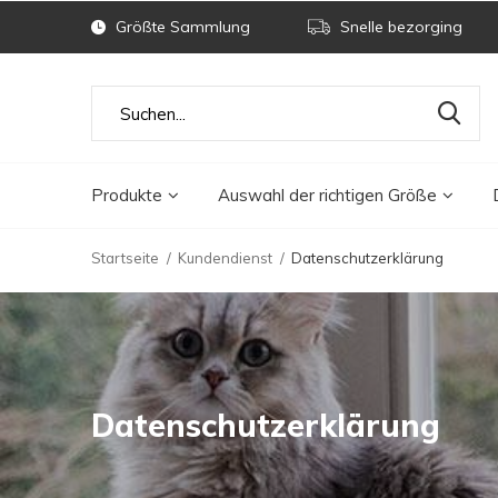
Größte Sammlung
Snelle bezorging
Produkte
Auswahl der richtigen Größe
Startseite
Kundendienst
Datenschutzerklärung
Datenschutzerklärung