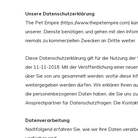
Unsere Datenschutzerklärung
The Pet Empire (https://www.thepetempire.com) kümme
unserer, Dienste benötigen, und gehen mit den Infor
niemals zu kommerziellen Zwecken an Dritte weiter.
Diese Datenschutzerklärung gilt für die Nutzung de
der 11-11-2018. Mit der Veröffentlichung einer neuen
über Sie von uns gesammelt werden, wofür diese In
weitergegeben werden dürfen. Wir erklären Ihnen auc
die personenbezogenen Daten haben, die Sie uns zur 
Ansprechpartner für Datenschutzfragen. Die Kontak
Datenverarbeitung
Nachfolgend erfahren Sie, wie wir Ihre Daten verarb