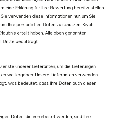
um eine Erklärung für Ihre Bewertung bereitzustellen.
. Sie verwenden diese Informationen nur, um Sie
um Ihre persönlichen Daten zu schützen. Kiyoh
Erlaubnis erteilt haben. Alle oben genannten
 Dritte beauftragt.
 Dienste unserer Lieferanten, um die Lieferungen
ranten weitergeben. Unsere Lieferanten verwenden
ragt, was bedeutet, dass Ihre Daten auch diesen
igen Daten, die verarbeitet werden, sind Ihre