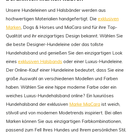
Unsere Hundeleinen und Halsbänder werden aus
hochwertigen Materialien handgefertigt. Die
exklusiven
Marken
, Dogs & Horses und MiaCara sind für ihre Top-
Qualität und ihr einzigartiges Design bekannt. Wählen Sie
die beste Designer-Hundeleine oder das tollste
Hundehalsband und genießen Sie den einzigartigen Look
eines
exklusiven Halsbands
oder einer Luxus-Hundeleine.
Der Online-Kauf einer Hundeleine bedeutet, dass Sie eine
große Auswahl an verschiedenen Modellen und Farben
haben. Wählen Sie eine hippe moderne Farbe oder ein
weiches Luxus-Hundehalsband online? Ein luxuriöses
Hundehalsband der exklusiven
Marke MiaCara
ist weich,
stilvoll und von modernen Modetrends inspiriert. Bei allen
Marken können Sie aus einzigartigen Farbkombinationen,
passend zum Fell Ihres Hundes und Ihrem persönlichen Stil,