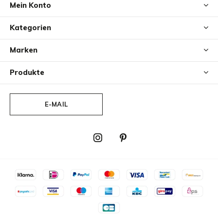
Mein Konto
Kategorien
Marken
Produkte
E-MAIL