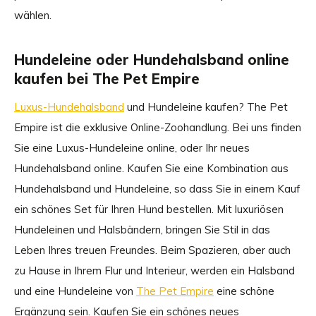
wählen.
Hundeleine oder Hundehalsband online
kaufen bei The Pet Empire
Luxus-Hundehalsband
und Hundeleine kaufen? The Pet
Empire ist die exklusive Online-Zoohandlung. Bei uns finden
Sie eine Luxus-Hundeleine online, oder Ihr neues
Hundehalsband online. Kaufen Sie eine Kombination aus
Hundehalsband und Hundeleine, so dass Sie in einem Kauf
ein schönes Set für Ihren Hund bestellen. Mit luxuriösen
Hundeleinen und Halsbändern, bringen Sie Stil in das
Leben Ihres treuen Freundes. Beim Spazieren, aber auch
zu Hause in Ihrem Flur und Interieur, werden ein Halsband
und eine Hundeleine von
The Pet Empire
eine schöne
Ergänzung sein. Kaufen Sie ein schönes neues