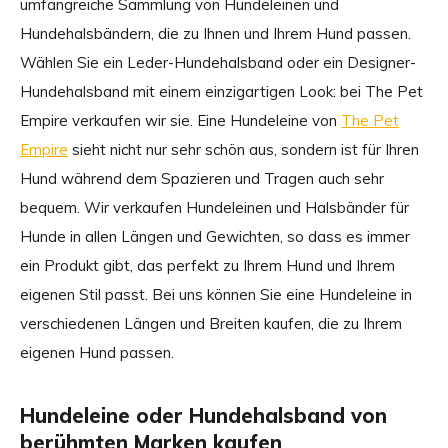
umfangreiche Sammlung von Hundeleinen und
Hundehalsbändern, die zu Ihnen und Ihrem Hund passen.
Wählen Sie ein Leder-Hundehalsband oder ein Designer-
Hundehalsband mit einem einzigartigen Look: bei The Pet
Empire verkaufen wir sie. Eine Hundeleine von
The Pet
Empire
sieht nicht nur sehr schön aus, sondern ist für Ihren
Hund während dem Spazieren und Tragen auch sehr
bequem. Wir verkaufen Hundeleinen und Halsbänder für
Hunde in allen Längen und Gewichten, so dass es immer
ein Produkt gibt, das perfekt zu Ihrem Hund und Ihrem
eigenen Stil passt. Bei uns können Sie eine Hundeleine in
verschiedenen Längen und Breiten kaufen, die zu Ihrem
eigenen Hund passen.
Hundeleine oder Hundehalsband von
berühmten Marken kaufen