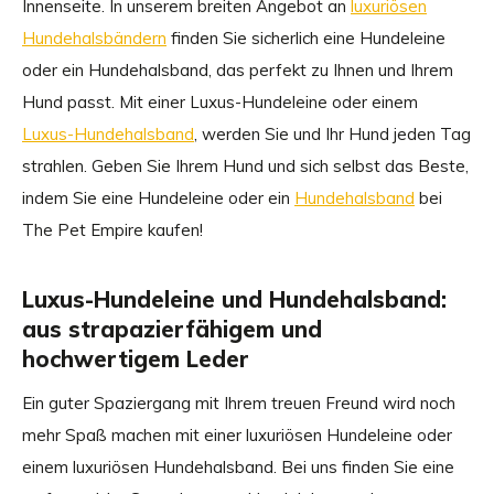
Innenseite. In unserem breiten Angebot an
luxuriösen
Hundehalsbändern
finden Sie sicherlich eine Hundeleine
oder ein Hundehalsband, das perfekt zu Ihnen und Ihrem
Hund passt. Mit einer Luxus-Hundeleine oder einem
Luxus-Hundehalsband
, werden Sie und Ihr Hund jeden Tag
strahlen. Geben Sie Ihrem Hund und sich selbst das Beste,
indem Sie eine Hundeleine oder ein
Hundehalsband
bei
The Pet Empire kaufen!
Luxus-Hundeleine und Hundehalsband:
aus strapazierfähigem und
hochwertigem Leder
Ein guter Spaziergang mit Ihrem treuen Freund wird noch
mehr Spaß machen mit einer luxuriösen Hundeleine oder
einem luxuriösen Hundehalsband. Bei uns finden Sie eine