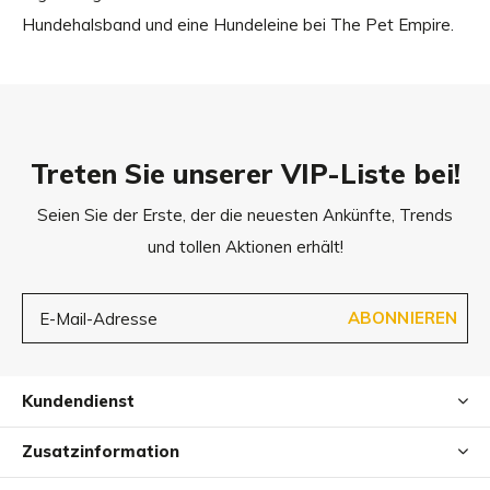
Hundehalsband und eine Hundeleine bei The Pet Empire.
Treten Sie unserer VIP-Liste bei!
Seien Sie der Erste, der die neuesten Ankünfte, Trends
und tollen Aktionen erhält!
ABONNIEREN
Kundendienst
Zusatzinformation