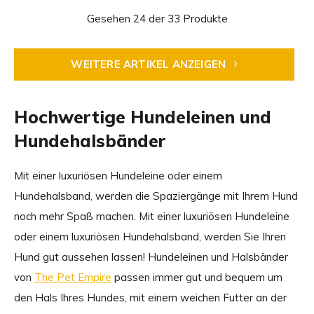
Gesehen 24 der 33 Produkte
WEITERE ARTIKEL ANZEIGEN
Hochwertige Hundeleinen und
Hundehalsbänder
Mit einer luxuriösen Hundeleine oder einem
Hundehalsband, werden die Spaziergänge mit Ihrem Hund
noch mehr Spaß machen. Mit einer luxuriösen Hundeleine
oder einem luxuriösen Hundehalsband, werden Sie Ihren
Hund gut aussehen lassen! Hundeleinen und Halsbänder
von
The Pet Empire
passen immer gut und bequem um
den Hals Ihres Hundes, mit einem weichen Futter an der