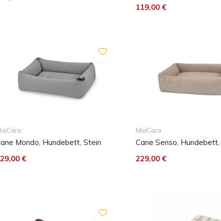
119,00 €
iaCara
MiaCara
ane Mondo, Hundebett, Stein
Cane Senso, Hundebett,
29,00 €
229,00 €