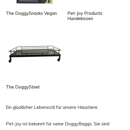
The DoggySnacks Vegan
Pet-Joy Products
Hundekissen
The DoggySteel
Ein glücklicher Lebensstil für unsere Haustiere.
Pet-Joy ist bekannt für seine DoggyBaggs. Sie sind