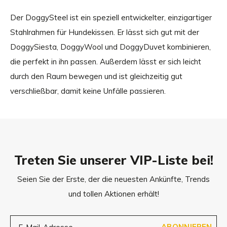
Der DoggySteel ist ein speziell entwickelter, einzigartiger
Stahlrahmen für Hundekissen. Er lässt sich gut mit der
DoggySiesta, DoggyWool und DoggyDuvet kombinieren,
die perfekt in ihn passen. Außerdem lässt er sich leicht
durch den Raum bewegen und ist gleichzeitig gut
verschließbar, damit keine Unfälle passieren.
Treten Sie unserer VIP-Liste bei!
Seien Sie der Erste, der die neuesten Ankünfte, Trends
und tollen Aktionen erhält!
ABONNIEREN