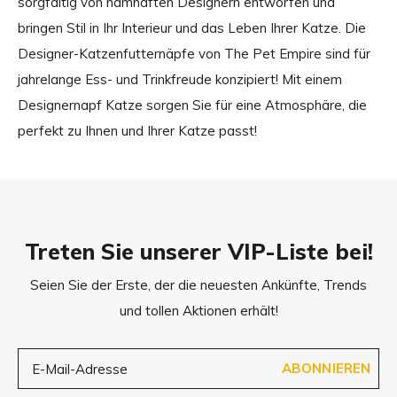
sorgfältig von namhaften Designern entworfen und
bringen Stil in Ihr Interieur und das Leben Ihrer Katze. Die
Designer-Katzenfutternäpfe von The Pet Empire sind für
jahrelange Ess- und Trinkfreude konzipiert! Mit einem
Designernapf Katze sorgen Sie für eine Atmosphäre, die
perfekt zu Ihnen und Ihrer Katze passt!
Treten Sie unserer VIP-Liste bei!
Seien Sie der Erste, der die neuesten Ankünfte, Trends
und tollen Aktionen erhält!
ABONNIEREN