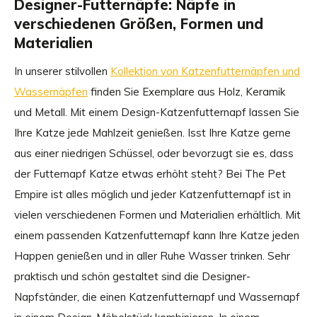
Designer-Futternäpfe: Näpfe in
verschiedenen Größen, Formen und
Materialien
In unserer stilvollen
Kollektion von Katzenfutternäpfen und
Wassernäpfen
finden Sie Exemplare aus Holz, Keramik
und Metall. Mit einem Design-Katzenfutternapf lassen Sie
Ihre Katze jede Mahlzeit genießen. Isst Ihre Katze gerne
aus einer niedrigen Schüssel, oder bevorzugt sie es, dass
der Futternapf Katze etwas erhöht steht? Bei The Pet
Empire ist alles möglich und jeder Katzenfutternapf ist in
vielen verschiedenen Formen und Materialien erhältlich. Mit
einem passenden Katzenfutternapf kann Ihre Katze jeden
Happen genießen und in aller Ruhe Wasser trinken. Sehr
praktisch und schön gestaltet sind die Designer-
Napfständer, die einen Katzenfutternapf und Wassernapf