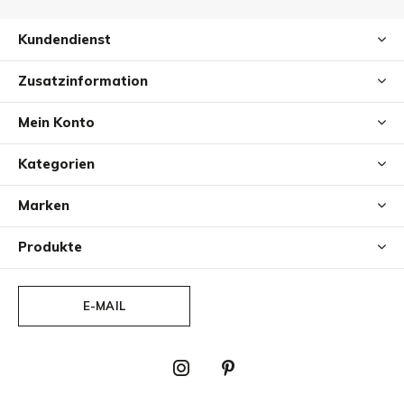
Kundendienst
Zusatzinformation
Mein Konto
Kategorien
Marken
Produkte
E-MAIL