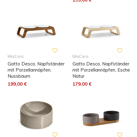
MiaCara
MiaCara
Gatto Desco, Napfständer
Gatto Desco, Napfständer
mit Porzellannäpfen,
mit Porzellannäpfen, Esche
Nussbaum
Natur
199,00 €
179,00 €