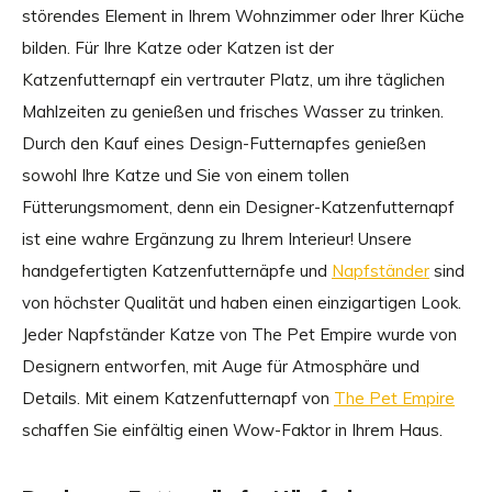
störendes Element in Ihrem Wohnzimmer oder Ihrer Küche
bilden. Für Ihre Katze oder Katzen ist der
Katzenfutternapf ein vertrauter Platz, um ihre täglichen
Mahlzeiten zu genießen und frisches Wasser zu trinken.
Durch den Kauf eines Design-Futternapfes genießen
sowohl Ihre Katze und Sie von einem tollen
Fütterungsmoment, denn ein Designer-Katzenfutternapf
ist eine wahre Ergänzung zu Ihrem Interieur! Unsere
handgefertigten Katzenfutternäpfe und
Napfständer
sind
von höchster Qualität und haben einen einzigartigen Look.
Jeder Napfständer Katze von The Pet Empire wurde von
Designern entworfen, mit Auge für Atmosphäre und
Details. Mit einem Katzenfutternapf von
The Pet Empire
schaffen Sie einfältig einen Wow-Faktor in Ihrem Haus.