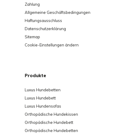
Zahlung
Allgemeine Geschäftsbedingungen
Haftungsausschluss
Datenschutzerklärung
Sitemap
Cookie-Einstellungen ändern
Produkte
Luxus Hundebetten
Luxus Hundebett
Luxus Hundensofas
Orthopädische Hundekissen
Orthopädische Hundebett
Orthopädische Hundebetten