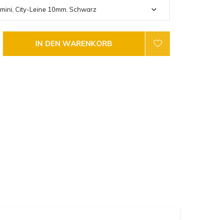
IN DEN WARENKORB