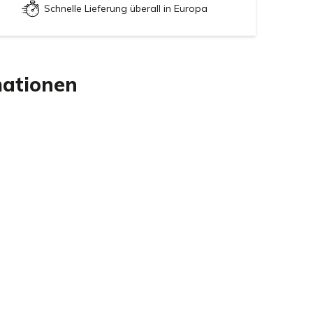
Schnelle Lieferung überall in Europa
mationen