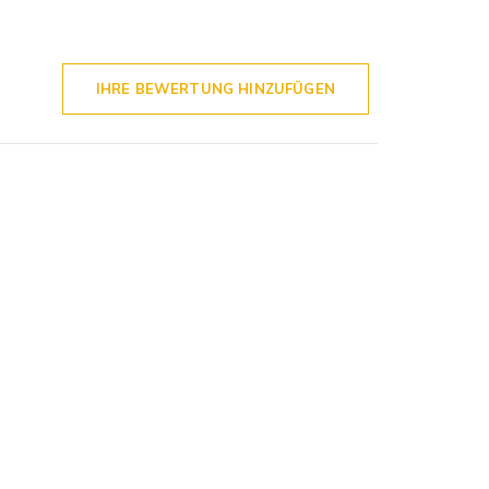
IHRE BEWERTUNG HINZUFÜGEN