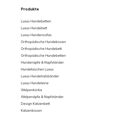
Produkte
Luxus Hundebetten
Luxus Hundebett
Luxus Hundensofas
Orthopädische Hundekissen
Orthopädische Hundebett
Orthopädische Hundebetten
Hundenäpfe & Napfständer
Hundetaschen Luxus
Luxus Hundehalsbänder
Luxus Hundeleine
Welpenkörbe
Welpenäpfe & Napfständer
Design Katzenbett
Katzenkissen