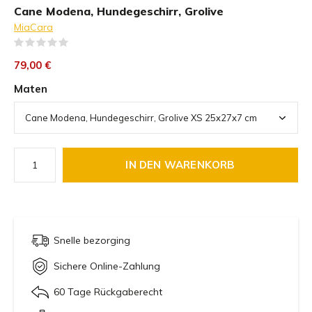
Cane Modena, Hundegeschirr, Grolive
MiaCara
(0)
79,00 €
Maten
IN DEN WARENKORB
Snelle bezorging
Sichere Online-Zahlung
60 Tage Rückgaberecht