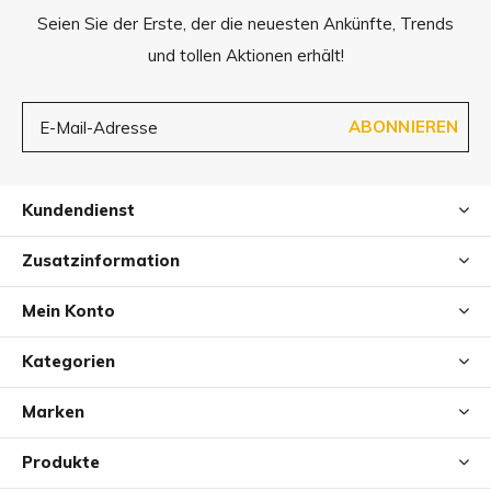
Seien Sie der Erste, der die neuesten Ankünfte, Trends
und tollen Aktionen erhält!
ABONNIEREN
Kundendienst
Zusatzinformation
Mein Konto
Kategorien
Marken
Produkte