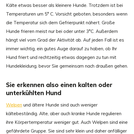
Kälte etwas besser als kleinere Hunde. Trotzdem ist bei
Temperaturen um 5° C. Vorsicht geboten, besonders wenn
die Temperatur sich dem Gefrierpunkt nähert. Große
Hunde frieren meist nur bei oder unter 3°C. Außerdem
hängt viel vom Grad der Aktivität ab. Auf jeden Fall ist es
immer wichtig, ein gutes Auge darauf zu haben, ob Ihr
Hund friert und rechtzeitig etwas dagegen zu tun mit
Hundekleidung, bevor Sie gemeinsam nach draußen gehen.
Sie erkennen also einen kalten oder
unterkühlten Hund
Welpen
und ältere Hunde sind auch weniger
kältebeständig. Alte, aber auch kranke Hunde regulieren
ihre Körpertemperatur weniger gut. Auch Welpen sind eine
gefährdete Gruppe. Sie sind sehr klein und daher anfälliger