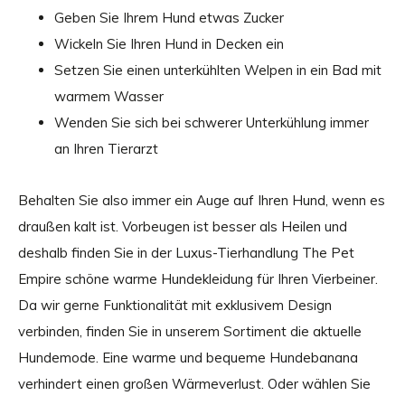
Geben Sie Ihrem Hund etwas Zucker
Wickeln Sie Ihren Hund in Decken ein
Setzen Sie einen unterkühlten Welpen in ein Bad mit
warmem Wasser
Wenden Sie sich bei schwerer Unterkühlung immer
an Ihren Tierarzt
Behalten Sie also immer ein Auge auf Ihren Hund, wenn es
draußen kalt ist. Vorbeugen ist besser als Heilen und
deshalb finden Sie in der Luxus-Tierhandlung The Pet
Empire schöne warme Hundekleidung für Ihren Vierbeiner.
Da wir gerne Funktionalität mit exklusivem Design
verbinden, finden Sie in unserem Sortiment die aktuelle
Hundemode. Eine warme und bequeme Hundebanana
verhindert einen großen Wärmeverlust. Oder wählen Sie