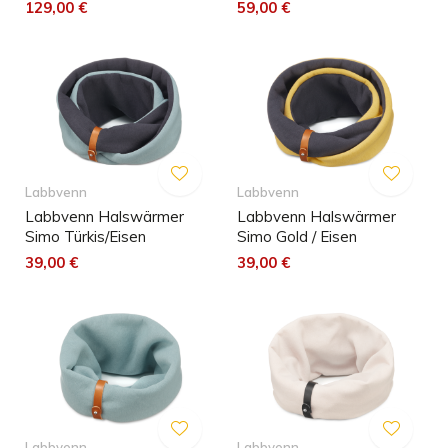
129,00 €
59,00 €
Labbvenn
Labbvenn
Labbvenn Halswärmer
Labbvenn Halswärmer
Simo Türkis/Eisen
Simo Gold / Eisen
39,00 €
39,00 €
Labbvenn
Labbvenn