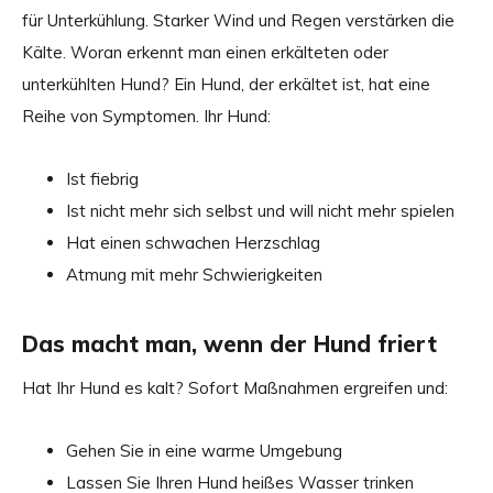
für Unterkühlung. Starker Wind und Regen verstärken die
Kälte. Woran erkennt man einen erkälteten oder
unterkühlten Hund? Ein Hund, der erkältet ist, hat eine
Reihe von Symptomen. Ihr Hund:
Ist fiebrig
Ist nicht mehr sich selbst und will nicht mehr spielen
Hat einen schwachen Herzschlag
Atmung mit mehr Schwierigkeiten
Das macht man, wenn der Hund friert
Hat Ihr Hund es kalt? Sofort Maßnahmen ergreifen und:
Gehen Sie in eine warme Umgebung
Lassen Sie Ihren Hund heißes Wasser trinken