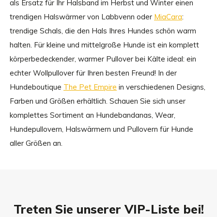
als Ersatz für Ihr Halsband im Herbst und Winter einen
trendigen Halswärmer von Labbvenn oder
MiaCara
:
trendige Schals, die den Hals Ihres Hundes schön warm
halten. Für kleine und mittelgroße Hunde ist ein komplett
körperbedeckender, warmer Pullover bei Kälte ideal: ein
echter Wollpullover für Ihren besten Freund! In der
Hundeboutique
The Pet Empire
in verschiedenen Designs,
Farben und Größen erhältlich. Schauen Sie sich unser
komplettes Sortiment an Hundebandanas, Wear,
Hundepullovern, Halswärmern und Pullovern für Hunde
aller Größen an.
Treten Sie unserer VIP-Liste bei!