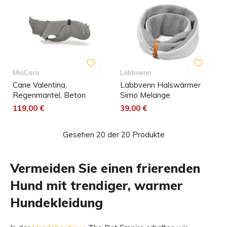
MiaCara
Labbvenn
Cane Valentina,
Labbvenn Halswärmer
Regenmantel, Beton
Simo Melange
119,00 €
39,00 €
Gesehen 20 der 20 Produkte
Vermeiden Sie einen frierenden
Hund mit trendiger, warmer
Hundekleidung