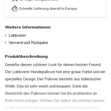
Schnelle Lieferung überall in Europa
Weitere Informationen
Labbvenn
Versand und Rückgabe
Produktbeschreibung
Genieße diesen schönen Look für deinen besten Freund.
Der Labbvenn Hundepullover hat eine graue Farbe und ein
spezielles Design. Der Pullover besteht aus italienischer
Wolle. Das ist sehr weich und bequem. Dank der
Elastizität des Pullovers können Sie ihn problemlos an
Ihren Hund anlegen. Wählen Sie selbst ein schönes blaues
Outfit und bilden Sie zusammen mit Ihrem Hund ein Set.