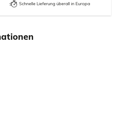
Schnelle Lieferung überall in Europa
mationen