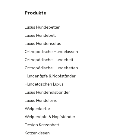
Produkte
Luxus Hundebetten
Luxus Hundebett
Luxus Hundensofas
Orthopädische Hundekissen
Orthopädische Hundebett
Orthopädische Hundebetten
Hundenäpfe & Napfständer
Hundetaschen Luxus
Luxus Hundehalsbänder
Luxus Hundeleine
Welpenkörbe
Welpenäpfe & Napfständer
Design Katzenbett
Katzenkissen