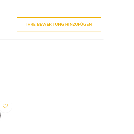
IHRE BEWERTUNG HINZUFÜGEN