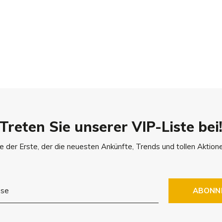
Treten Sie unserer VIP-Liste bei
e der Erste, der die neuesten Ankünfte, Trends und tollen Aktione
ABONN