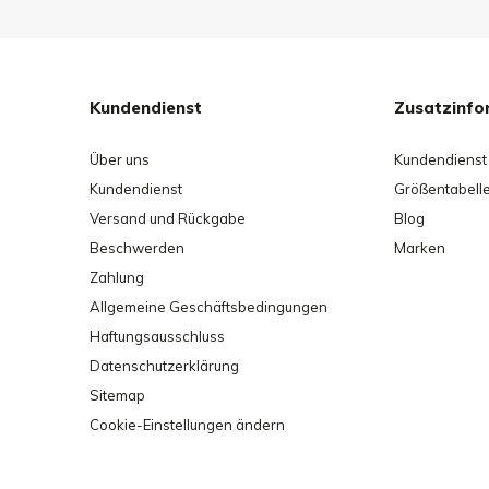
Kundendienst
Zusatzinfo
Über uns
Kundendienst
Kundendienst
Größentabell
Versand und Rückgabe
Blog
Beschwerden
Marken
Zahlung
Allgemeine Geschäftsbedingungen
Haftungsausschluss
Datenschutzerklärung
Sitemap
Cookie-Einstellungen ändern