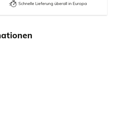
Schnelle Lieferung überall in Europa
mationen