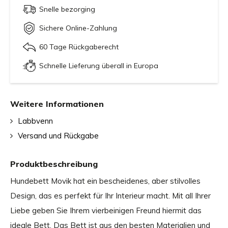
Snelle bezorging
Sichere Online-Zahlung
60 Tage Rückgaberecht
Schnelle Lieferung überall in Europa
Weitere Informationen
Labbvenn
Versand und Rückgabe
Produktbeschreibung
Hundebett Movik hat ein bescheidenes, aber stilvolles
Design, das es perfekt für Ihr Interieur macht. Mit all Ihrer
Liebe geben Sie Ihrem vierbeinigen Freund hiermit das
ideale Bett. Das Bett ist aus den besten Materialien und