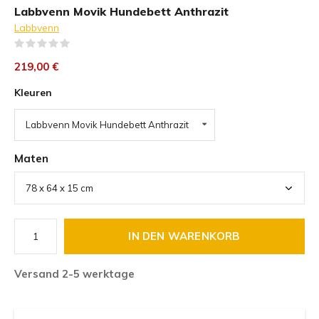
Labbvenn Movik Hundebett Anthrazit
Labbvenn
(0)
219,00 €
Kleuren
Labbvenn Movik Hundebett Anthrazit
Maten
IN DEN WARENKORB
Versand 2-5 werktage