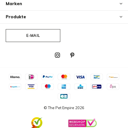
Marken
Produkte
E-MAIL
© The Pet Empire
2026