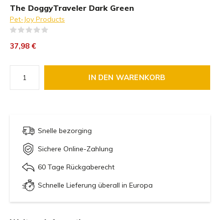
The DoggyTraveler Dark Green
Pet-Joy Products
(0)
37,98 €
IN DEN WARENKORB
Snelle bezorging
Sichere Online-Zahlung
60 Tage Rückgaberecht
Schnelle Lieferung überall in Europa