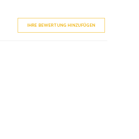
IHRE BEWERTUNG HINZUFÜGEN