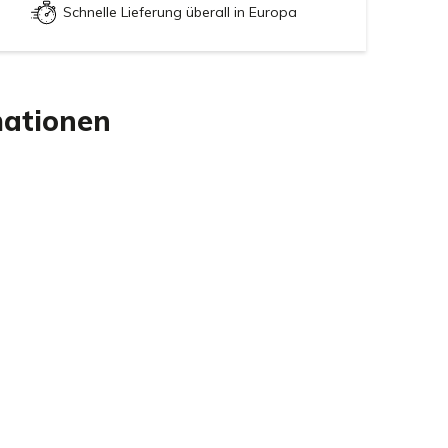
Schnelle Lieferung überall in Europa
mationen