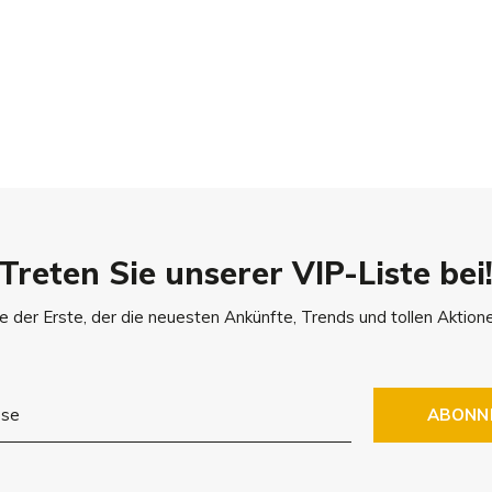
Treten Sie unserer VIP-Liste bei
e der Erste, der die neuesten Ankünfte, Trends und tollen Aktione
ABONN