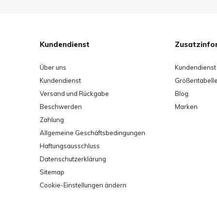
Kundendienst
Zusatzinfo
Über uns
Kundendienst
Kundendienst
Größentabell
Versand und Rückgabe
Blog
Beschwerden
Marken
Zahlung
Allgemeine Geschäftsbedingungen
Haftungsausschluss
Datenschutzerklärung
Sitemap
Cookie-Einstellungen ändern