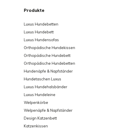
Produkte
Luxus Hundebetten
Luxus Hundebett
Luxus Hundensofas
Orthopädische Hundekissen
Orthopädische Hundebett
Orthopädische Hundebetten
Hundenäpfe & Napfständer
Hundetaschen Luxus
Luxus Hundehalsbänder
Luxus Hundeleine
Welpenkörbe
Welpenäpfe & Napfständer
Design Katzenbett
Katzenkissen