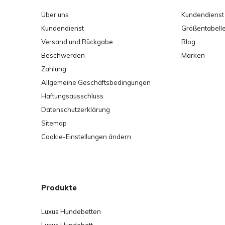
Über uns
Kundendienst
Kundendienst
Größentabell
Versand und Rückgabe
Blog
Beschwerden
Marken
Zahlung
Allgemeine Geschäftsbedingungen
Haftungsausschluss
Datenschutzerklärung
Sitemap
Cookie-Einstellungen ändern
Produkte
Luxus Hundebetten