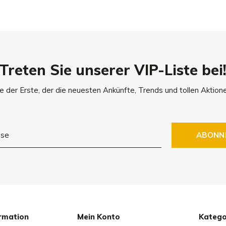
Treten Sie unserer VIP-Liste bei
e der Erste, der die neuesten Ankünfte, Trends und tollen Aktione
ABONN
rmation
Mein Konto
Katego