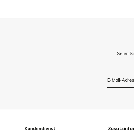
Seien Si
Kundendienst
Zusatzinfo