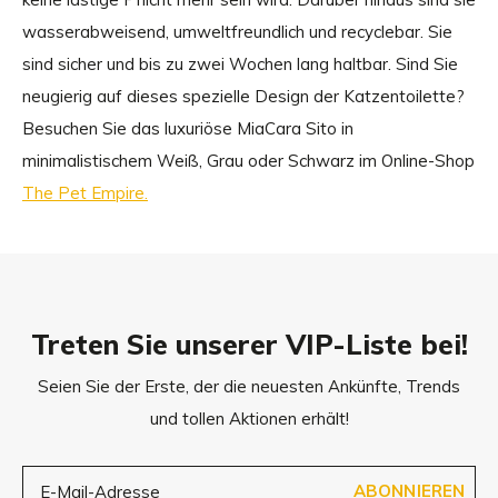
wasserabweisend, umweltfreundlich und recyclebar. Sie
sind sicher und bis zu zwei Wochen lang haltbar. Sind Sie
neugierig auf dieses spezielle Design der Katzentoilette?
Besuchen Sie das luxuriöse MiaCara Sito in
minimalistischem Weiß, Grau oder Schwarz im Online-Shop
The Pet Empire.
Treten Sie unserer VIP-Liste bei!
Seien Sie der Erste, der die neuesten Ankünfte, Trends
und tollen Aktionen erhält!
ABONNIEREN