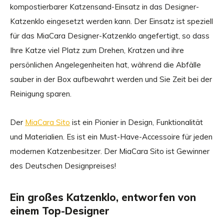
kompostierbarer Katzensand-Einsatz in das Designer-
Katzenklo eingesetzt werden kann. Der Einsatz ist speziell
für das MiaCara Designer-Katzenklo angefertigt, so dass
Ihre Katze viel Platz zum Drehen, Kratzen und ihre
persönlichen Angelegenheiten hat, während die Abfälle
sauber in der Box aufbewahrt werden und Sie Zeit bei der
Reinigung sparen.
Der
MiaCara Sito
ist ein Pionier in Design, Funktionalität
und Materialien. Es ist ein Must-Have-Accessoire für jeden
modernen Katzenbesitzer. Der MiaCara Sito ist Gewinner
des Deutschen Designpreises!
Ein großes Katzenklo, entworfen von
einem Top-Designer