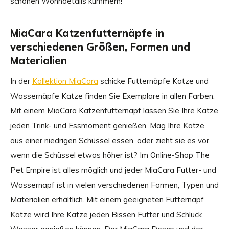
schönen Wohndetails kümmern!
MiaCara Katzenfutternäpfe in
verschiedenen Größen, Formen und
Materialien
In der
Kollektion MiaCara
schicke Futternäpfe Katze und
Wassernäpfe Katze finden Sie Exemplare in allen Farben.
Mit einem MiaCara Katzenfutternapf lassen Sie Ihre Katze
jeden Trink- und Essmoment genießen. Mag Ihre Katze
aus einer niedrigen Schüssel essen, oder zieht sie es vor,
wenn die Schüssel etwas höher ist? Im Online-Shop The
Pet Empire ist alles möglich und jeder MiaCara Futter- und
Wassernapf ist in vielen verschiedenen Formen, Typen und
Materialien erhältlich. Mit einem geeigneten Futternapf
Katze wird Ihre Katze jeden Bissen Futter und Schluck