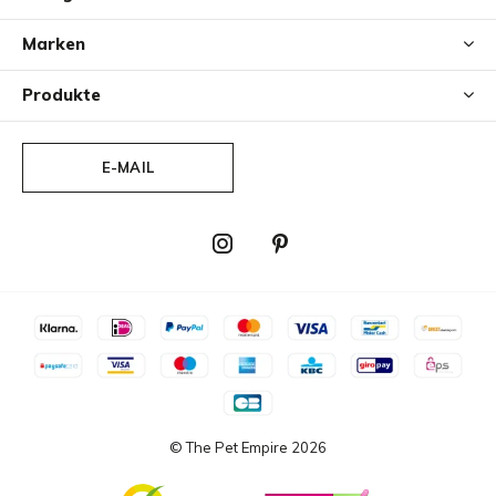
Marken
Produkte
E-MAIL
© The Pet Empire
2026