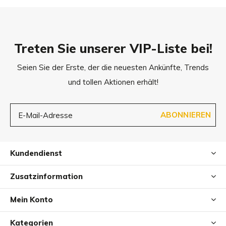
Treten Sie unserer VIP-Liste bei!
Seien Sie der Erste, der die neuesten Ankünfte, Trends
und tollen Aktionen erhält!
ABONNIEREN
Kundendienst
Zusatzinformation
Mein Konto
Kategorien