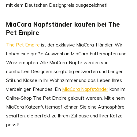
mit dem Deutschen Designpreis ausgezeichnet!
MiaCara Napfständer kaufen bei The
Pet Empire
The Pet Empire
ist der exklusive MiaCara-Händler. Wir
haben eine große Auswahl an MiaCara Futternäpfen und
Wassernäpfen. Alle MiaCara-Näpfe werden von
namhaften Designern sorgfältig entworfen und bringen
Stil und Klasse in Ihr Wohnzimmer und das Leben Ihres
vierbeinigen Freundes. Ein
MiaCara Napfständer
kann im
Online-Shop The Pet Empire gekauft werden. Mit einem
MiaCara Katzenfutternapf können Sie eine Atmosphäre
schaffen, die perfekt zu Ihrem Zuhause und Ihrer Katze
passt!