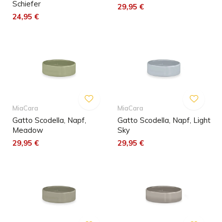
Schiefer
29,95 €
24,95 €
MiaCara
MiaCara
Gatto Scodella, Napf,
Gatto Scodella, Napf, Light
Meadow
Sky
29,95 €
29,95 €