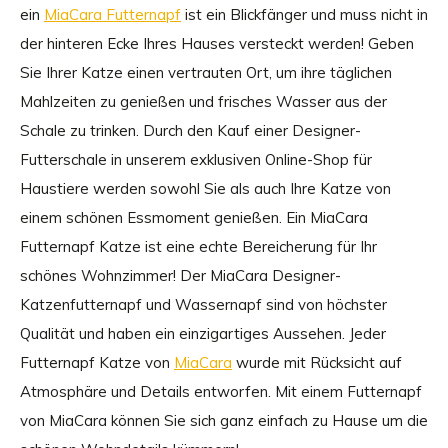
ein
MiaCara Futternapf
ist ein Blickfänger und muss nicht in
der hinteren Ecke Ihres Hauses versteckt werden! Geben
Sie Ihrer Katze einen vertrauten Ort, um ihre täglichen
Mahlzeiten zu genießen und frisches Wasser aus der
Schale zu trinken. Durch den Kauf einer Designer-
Futterschale in unserem exklusiven Online-Shop für
Haustiere werden sowohl Sie als auch Ihre Katze von
einem schönen Essmoment genießen. Ein MiaCara
Futternapf Katze ist eine echte Bereicherung für Ihr
schönes Wohnzimmer! Der MiaCara Designer-
Katzenfutternapf und Wassernapf sind von höchster
Qualität und haben ein einzigartiges Aussehen. Jeder
Futternapf Katze von
MiaCara
wurde mit Rücksicht auf
Atmosphäre und Details entworfen. Mit einem Futternapf
von MiaCara können Sie sich ganz einfach zu Hause um die