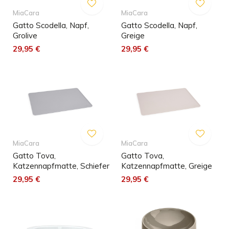
MiaCara
MiaCara
Gatto Scodella, Napf,
Gatto Scodella, Napf,
Grolive
Greige
29,95 €
29,95 €
MiaCara
MiaCara
Gatto Tova,
Gatto Tova,
Katzennapfmatte, Schiefer
Katzennapfmatte, Greige
29,95 €
29,95 €