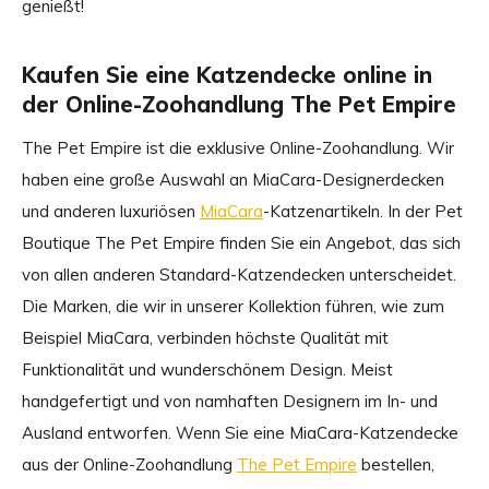
genießt!
Kaufen Sie eine Katzendecke online in
der Online-Zoohandlung The Pet Empire
The Pet Empire ist die exklusive Online-Zoohandlung. Wir
haben eine große Auswahl an MiaCara-Designerdecken
und anderen luxuriösen
MiaCara
-Katzenartikeln. In der Pet
Boutique The Pet Empire finden Sie ein Angebot, das sich
von allen anderen Standard-Katzendecken unterscheidet.
Die Marken, die wir in unserer Kollektion führen, wie zum
Beispiel MiaCara, verbinden höchste Qualität mit
Funktionalität und wunderschönem Design. Meist
handgefertigt und von namhaften Designern im In- und
Ausland entworfen. Wenn Sie eine MiaCara-Katzendecke
aus der Online-Zoohandlung
The Pet Empire
bestellen,