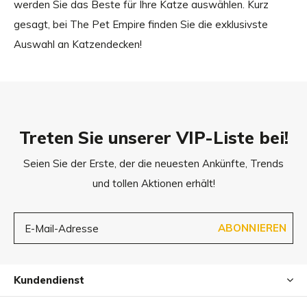
werden Sie das Beste für Ihre Katze auswählen. Kurz
gesagt, bei The Pet Empire finden Sie die exklusivste
Auswahl an Katzendecken!
Treten Sie unserer VIP-Liste bei!
Seien Sie der Erste, der die neuesten Ankünfte, Trends
und tollen Aktionen erhält!
ABONNIEREN
Kundendienst