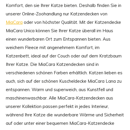
Komfort, den sie Ihrer Katze bieten. Deshalb finden Sie in
unserer Online-Zoohandlung nur Katzendecken von
MiaCara
oder von höchster Qualität. Mit der Katzendecke
MiaCara Unica können Sie Ihrer Katze überall im Haus
einen wunderbaren Ort zum Entspannen bieten. Aus
weichem Fleece mit angenehmem Komfort, im
Katzenbett, ideal auf der Couch oder auf dem Kratzbaum
Ihrer Katze. Die MiaCara Katzendecken sind in
verschiedenen schönen Farben erhältlich. Katzen lieben es
auch, sich auf der schönen Kuscheldecke MiaCara Lana zu
entspannen. Warm und superweich, aus Kunstfell und
maschinenwaschbar. Alle MiaCara-Katzendecken aus
unserer Kollektion passen perfekt in jedes Interieur,
während Ihre Katze die wunderbare Wärme und Sicherheit
auf oder unter einer bequemen MiaCara-Katzendecke