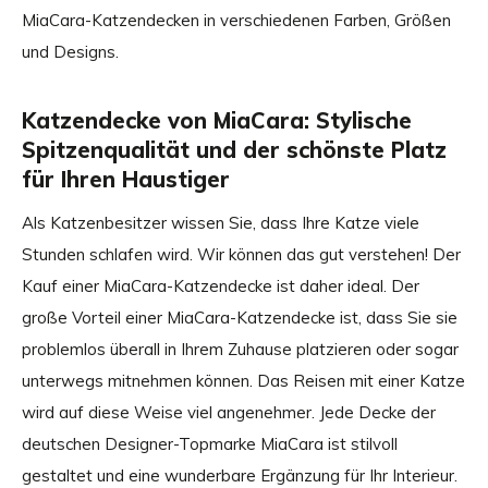
MiaCara-Katzendecken in verschiedenen Farben, Größen
und Designs.
Katzendecke von MiaCara: Stylische
Spitzenqualität und der schönste Platz
für Ihren Haustiger
Als Katzenbesitzer wissen Sie, dass Ihre Katze viele
Stunden schlafen wird. Wir können das gut verstehen! Der
Kauf einer MiaCara-Katzendecke ist daher ideal. Der
große Vorteil einer MiaCara-Katzendecke ist, dass Sie sie
problemlos überall in Ihrem Zuhause platzieren oder sogar
unterwegs mitnehmen können. Das Reisen mit einer Katze
wird auf diese Weise viel angenehmer. Jede Decke der
deutschen Designer-Topmarke MiaCara ist stilvoll
gestaltet und eine wunderbare Ergänzung für Ihr Interieur.