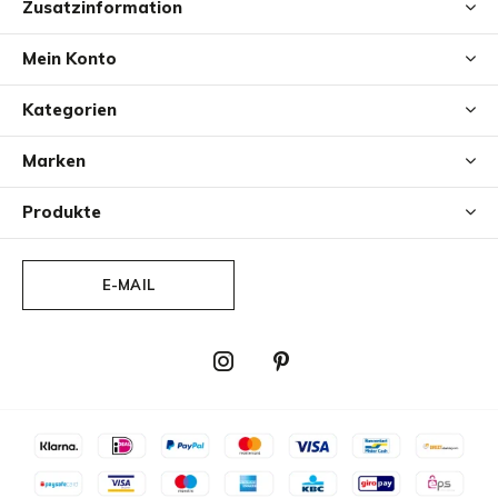
Zusatzinformation
Mein Konto
Kategorien
Marken
Produkte
E-MAIL