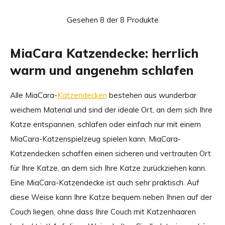
Gesehen 8 der 8 Produkte
MiaCara Katzendecke: herrlich
warm und angenehm schlafen
Alle MiaCara-
Katzendecken
bestehen aus wunderbar
weichem Material und sind der ideale Ort, an dem sich Ihre
Katze entspannen, schlafen oder einfach nur mit einem
MiaCara-Katzenspielzeug spielen kann. MiaCara-
Katzendecken schaffen einen sicheren und vertrauten Ort
für Ihre Katze, an dem sich Ihre Katze zurückziehen kann.
Eine MiaCara-Katzendecke ist auch sehr praktisch. Auf
diese Weise kann Ihre Katze bequem neben Ihnen auf der
Couch liegen, ohne dass Ihre Couch mit Katzenhaaren