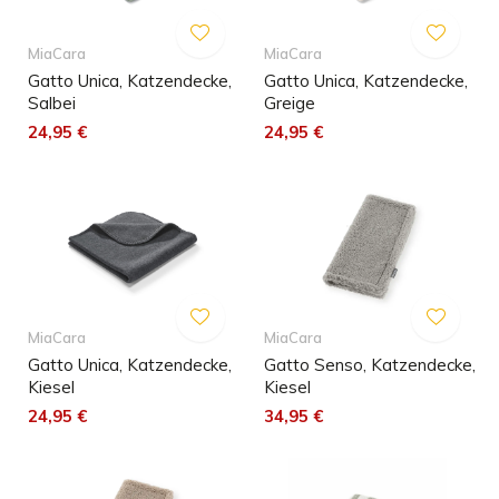
MiaCara
MiaCara
Gatto Unica, Katzendecke,
Gatto Unica, Katzendecke,
Salbei
Greige
24,95 €
24,95 €
MiaCara
MiaCara
Gatto Unica, Katzendecke,
Gatto Senso, Katzendecke,
Kiesel
Kiesel
24,95 €
34,95 €