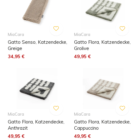
MiaCara
MiaCara
Gatto Senso, Katzendecke,
Gatto Flora, Katzendecke,
Greige
Grolive
34,95 €
49,95 €
MiaCara
MiaCara
Gatto Flora, Katzendecke,
Gatto Flora, Katzendecke,
Anthrazit
Cappuccino
49,95 €
49,95 €