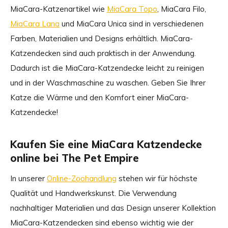
MiaCara-Katzenartikel wie
MiaCara Topo
, MiaCara Filo,
MiaCara Lana
und MiaCara Unica sind in verschiedenen
Farben, Materialien und Designs erhältlich. MiaCara-
Katzendecken sind auch praktisch in der Anwendung.
Dadurch ist die MiaCara-Katzendecke leicht zu reinigen
und in der Waschmaschine zu waschen. Geben Sie Ihrer
Katze die Wärme und den Komfort einer MiaCara-
Katzendecke!
Kaufen Sie eine MiaCara Katzendecke
online bei The Pet Empire
In unserer
Online-Zoohandlung
stehen wir für höchste
Qualität und Handwerkskunst. Die Verwendung
nachhaltiger Materialien und das Design unserer Kollektion
MiaCara-Katzendecken sind ebenso wichtig wie der