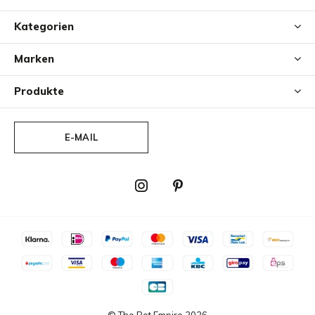
Kategorien
Marken
Produkte
E-MAIL