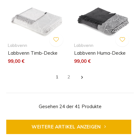
Labbvenn
Labbvenn
Labbvenn Timb-Decke
Labbvenn Huma-Decke
99,00 €
99,00 €
1
2
Gesehen 24 der 41 Produkte
WEITERE ARTIKEL ANZEIGEN