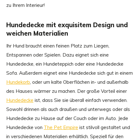
zu Ihrem Interieur!
Hundedecke mit exquisitem Design und
weichen Materialien
Ihr Hund braucht einen feinen Platz zum Liegen,
Entspannen oder Spielen. Dazu eignet sich eine
Hundedecke, ein Hundeteppich oder eine Hundedecke
Sofa. Außerdem eignet eine Hundedecke sich gut in einem
Hundekorb
, oder um kalte Oberflächen in- und außerhalb
des Hauses wärmer zu machen. Der große Vorteil einer
Hundedecke
ist, dass Sie sie überall einfach verwenden.
Sowohl drinnen als auch draußen und unterwegs oder als
Hundedecke zu Hause auf der Couch oder im Auto. Jede
Hundedecke von
The Pet Empire
ist stilvoll gestaltet und
in verschiedenen Materialien erhältlich. Speziell für den