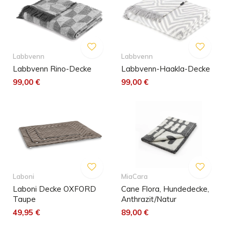
Labbvenn
Labbvenn
Labbvenn Rino-Decke
Labbvenn-Haakla-Decke
99,00 €
99,00 €
Laboni
MiaCara
Laboni Decke OXFORD
Cane Flora, Hundedecke,
Taupe
Anthrazit/Natur
49,95 €
89,00 €