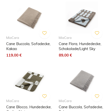
MiaCara
MiaCara
Cane Buccola, Sofadecke,
Cane Flora, Hundedecke,
Kakao
Schokolade/Light Sky
119,00 €
89,00 €
MiaCara
MiaCara
Cane Blocco, Hundedecke,
Cane Buccola, Sofadecke,