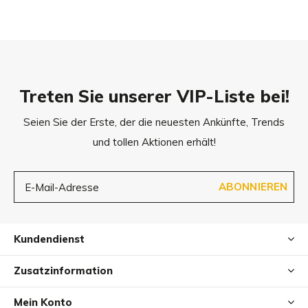
Treten Sie unserer VIP-Liste bei!
Seien Sie der Erste, der die neuesten Ankünfte, Trends
und tollen Aktionen erhält!
ABONNIEREN
Kundendienst
Zusatzinformation
Mein Konto