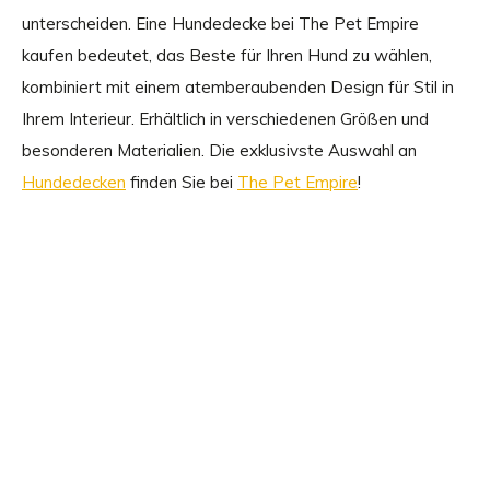
unterscheiden. Eine Hundedecke bei The Pet Empire
kaufen bedeutet, das Beste für Ihren Hund zu wählen,
kombiniert mit einem atemberaubenden Design für Stil in
Ihrem Interieur. Erhältlich in verschiedenen Größen und
besonderen Materialien. Die exklusivste Auswahl an
Hundedecken
finden Sie bei
The Pet Empire
!