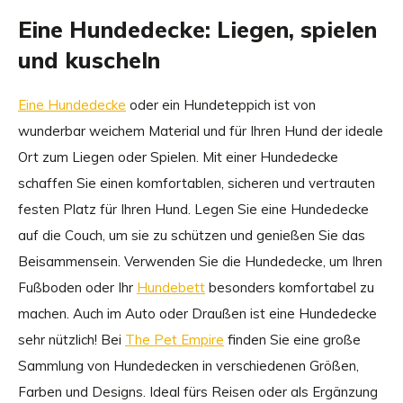
Eine Hundedecke: Liegen, spielen
und kuscheln
Eine Hundedecke
oder ein Hundeteppich ist von
wunderbar weichem Material und für Ihren Hund der ideale
Ort zum Liegen oder Spielen. Mit einer Hundedecke
schaffen Sie einen komfortablen, sicheren und vertrauten
festen Platz für Ihren Hund. Legen Sie eine Hundedecke
auf die Couch, um sie zu schützen und genießen Sie das
Beisammensein. Verwenden Sie die Hundedecke, um Ihren
Fußboden oder Ihr
Hundebett
besonders komfortabel zu
machen. Auch im Auto oder Draußen ist eine Hundedecke
sehr nützlich! Bei
The Pet Empire
finden Sie eine große
Sammlung von Hundedecken in verschiedenen Größen,
Farben und Designs. Ideal fürs Reisen oder als Ergänzung