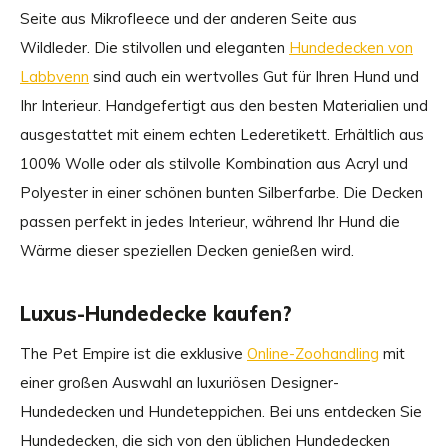
Seite aus Mikrofleece und der anderen Seite aus
Wildleder. Die stilvollen und eleganten
Hundedecken von
Labbvenn
sind auch ein wertvolles Gut für Ihren Hund und
Ihr Interieur. Handgefertigt aus den besten Materialien und
ausgestattet mit einem echten Lederetikett. Erhältlich aus
100% Wolle oder als stilvolle Kombination aus Acryl und
Polyester in einer schönen bunten Silberfarbe. Die Decken
passen perfekt in jedes Interieur, während Ihr Hund die
Wärme dieser speziellen Decken genießen wird.
Luxus-Hundedecke kaufen?
The Pet Empire ist die exklusive
Online-Zoohandling
mit
einer großen Auswahl an luxuriösen Designer-
Hundedecken und Hundeteppichen. Bei uns entdecken Sie
Hundedecken, die sich von den üblichen Hundedecken