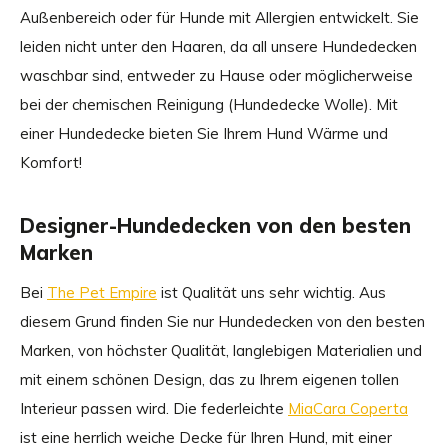
Außenbereich oder für Hunde mit Allergien entwickelt. Sie
leiden nicht unter den Haaren, da all unsere Hundedecken
waschbar sind, entweder zu Hause oder möglicherweise
bei der chemischen Reinigung (Hundedecke Wolle). Mit
einer Hundedecke bieten Sie Ihrem Hund Wärme und
Komfort!
Designer-Hundedecken von den besten
Marken
Bei
The Pet Empire
ist Qualität uns sehr wichtig. Aus
diesem Grund finden Sie nur Hundedecken von den besten
Marken, von höchster Qualität, langlebigen Materialien und
mit einem schönen Design, das zu Ihrem eigenen tollen
Interieur passen wird. Die federleichte
MiaCara Coperta
ist eine herrlich weiche Decke für Ihren Hund, mit einer