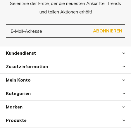
Seien Sie der Erste, der die neuesten Ankünfte, Trends
und tollen Aktionen erhält!
ABONNIEREN
Kundendienst
Zusatzinformation
Mein Konto
Kategorien
Marken
Produkte