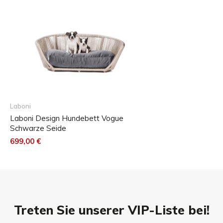
Laboni
Laboni Design Hundebett Vogue
Schwarze Seide
699,00 €
Treten Sie unserer VIP-Liste bei!