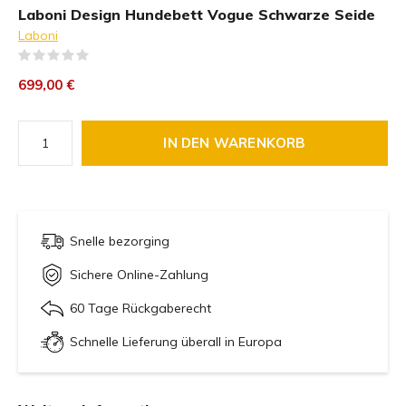
Laboni Design Hundebett Vogue Schwarze Seide
Laboni
(0)
699,00 €
IN DEN WARENKORB
Snelle bezorging
Sichere Online-Zahlung
60 Tage Rückgaberecht
Schnelle Lieferung überall in Europa