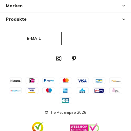
Marken
Produkte
E-MAIL
© The Pet Empire
2026