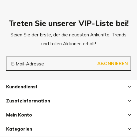
Treten Sie unserer VIP-Liste bei!
Seien Sie der Erste, der die neuesten Ankünfte, Trends
und tollen Aktionen erhält!
ABONNIEREN
Kundendienst
Zusatzinformation
Mein Konto
Kategorien