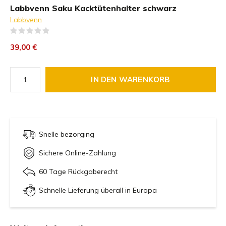
Labbvenn Saku Kacktütenhalter schwarz
Labbvenn
(0)
39,00 €
IN DEN WARENKORB
Snelle bezorging
Sichere Online-Zahlung
60 Tage Rückgaberecht
Schnelle Lieferung überall in Europa