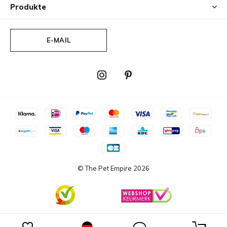
Produkte
E-MAIL
© The Pet Empire
2026