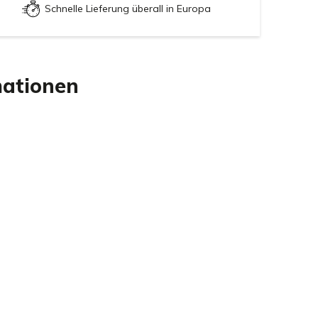
Schnelle Lieferung überall in Europa
mationen