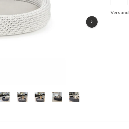
Versand