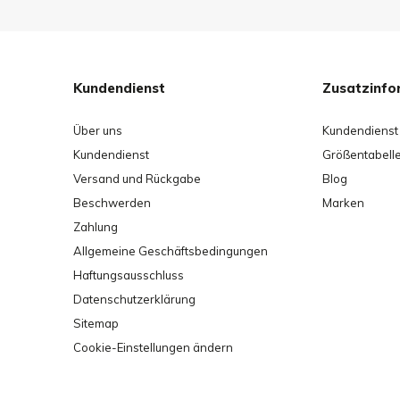
Kundendienst
Zusatzinfo
Über uns
Kundendienst
Kundendienst
Größentabell
Versand und Rückgabe
Blog
Beschwerden
Marken
Zahlung
Allgemeine Geschäftsbedingungen
Haftungsausschluss
Datenschutzerklärung
Sitemap
Cookie-Einstellungen ändern