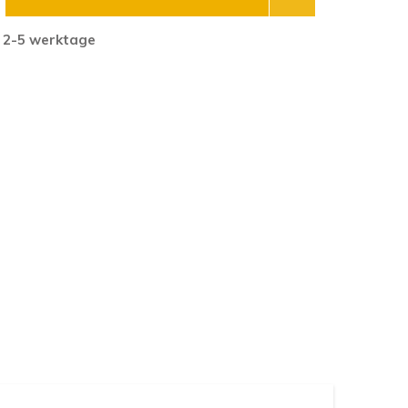
 2-5 werktage