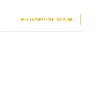
IHRE BEWERTUNG HINZUFÜGEN