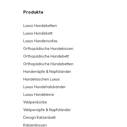
Produkte
Luxus Hundebetten
Luxus Hundebett
Luxus Hundensofas
Orthopädische Hundekissen
Orthopädische Hundebett
Orthopädische Hundebetten
Hundenäpfe & Napfständer
Hundetaschen Luxus
Luxus Hundehalsbänder
Luxus Hundeleine
Welpenkörbe
Welpenäpfe & Napfständer
Design Katzenbett
Katzenkissen