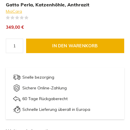
Gatto Perla, Katzenhöhle, Anthrazit
MiaCara
(0)
349,00 €
IN DEN WARENKORB
Snelle bezorging
Sichere Online-Zahlung
60 Tage Rückgaberecht
Schnelle Lieferung überall in Europa