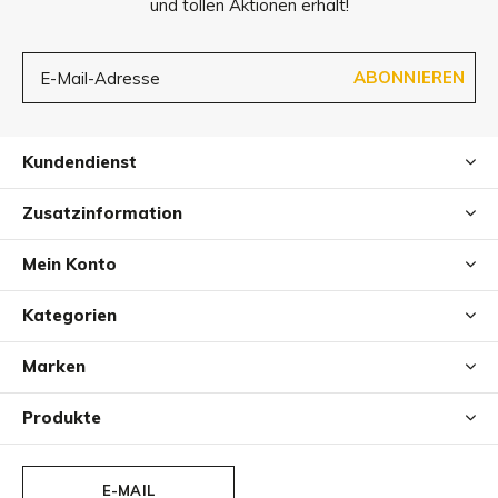
und tollen Aktionen erhält!
ABONNIEREN
Kundendienst
Zusatzinformation
Mein Konto
Kategorien
Marken
Produkte
E-MAIL