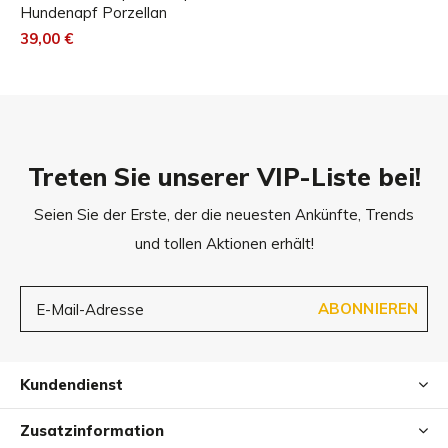
Hundenapf Porzellan
39,00 €
Treten Sie unserer VIP-Liste bei!
Seien Sie der Erste, der die neuesten Ankünfte, Trends
und tollen Aktionen erhält!
ABONNIEREN
Kundendienst
Zusatzinformation