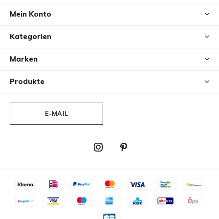
Mein Konto
Kategorien
Marken
Produkte
E-MAIL