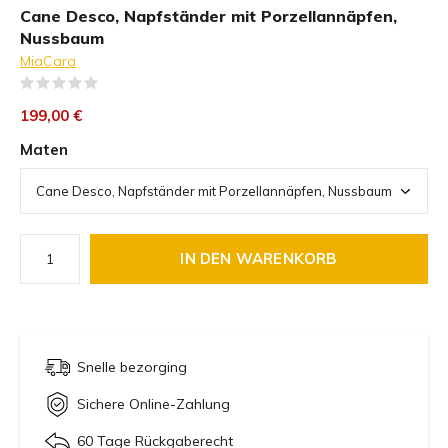
Cane Desco, Napfständer mit Porzellannäpfen,
Nussbaum
MiaCara
(0)
199,00 €
Maten
IN DEN WARENKORB
Snelle bezorging
Sichere Online-Zahlung
60 Tage Rückgaberecht