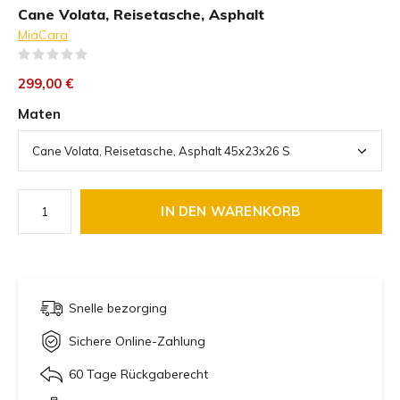
Cane Volata, Reisetasche, Asphalt
MiaCara
(0)
299,00 €
Maten
IN DEN WARENKORB
Snelle bezorging
Sichere Online-Zahlung
60 Tage Rückgaberecht