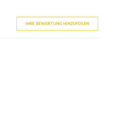
IHRE BEWERTUNG HINZUFÜGEN