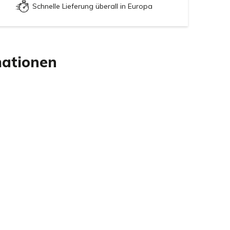
Schnelle Lieferung überall in Europa
mationen