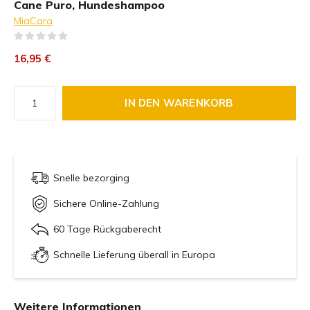
Cane Puro, Hundeshampoo
MiaCara
(0)
16,95 €
IN DEN WARENKORB
Snelle bezorging
Sichere Online-Zahlung
60 Tage Rückgaberecht
Schnelle Lieferung überall in Europa
Weitere Informationen