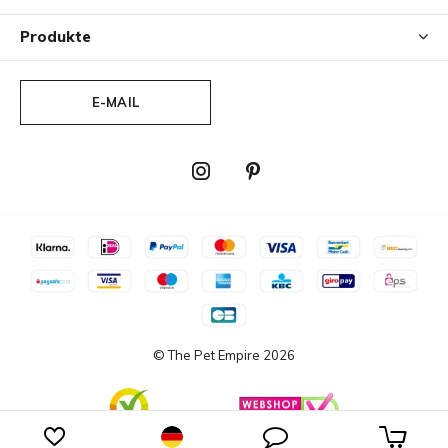
Produkte
E-MAIL
© The Pet Empire
2026