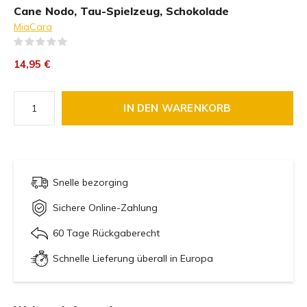
Cane Nodo, Tau-Spielzeug, Schokolade
MiaCara
(0)
14,95 €
IN DEN WARENKORB
Snelle bezorging
Sichere Online-Zahlung
60 Tage Rückgaberecht
Schnelle Lieferung überall in Europa