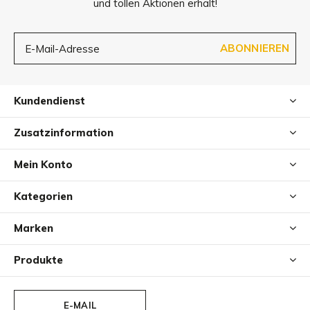
und tollen Aktionen erhält!
ABONNIEREN
Kundendienst
Zusatzinformation
Mein Konto
Kategorien
Marken
Produkte
E-MAIL