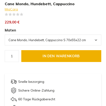
Cane Mondo, Hundebett, Cappuccino
MiaCara
(0)
229,00 €
Maten
IN DEN WARENKORB
Snelle bezorging
Sichere Online-Zahlung
60 Tage Rückgaberecht