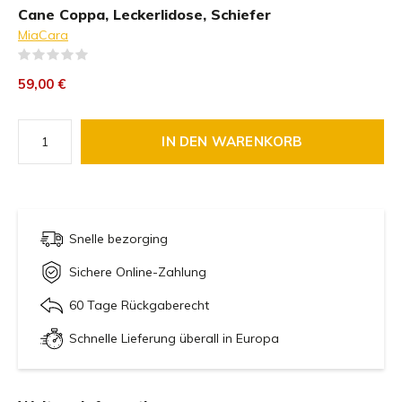
Cane Coppa, Leckerlidose, Schiefer
MiaCara
(0)
59,00 €
IN DEN WARENKORB
Snelle bezorging
Sichere Online-Zahlung
60 Tage Rückgaberecht
Schnelle Lieferung überall in Europa