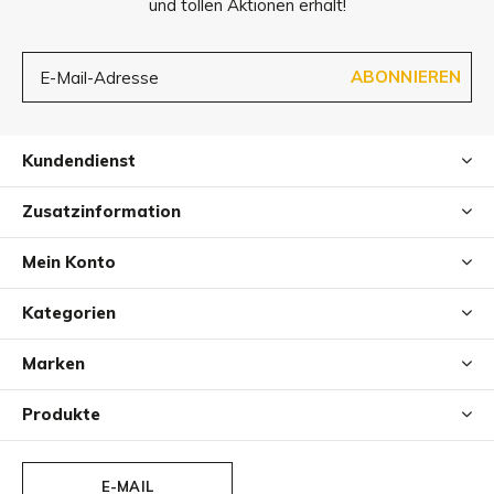
und tollen Aktionen erhält!
ABONNIEREN
Kundendienst
Zusatzinformation
Mein Konto
Kategorien
Marken
Produkte
E-MAIL