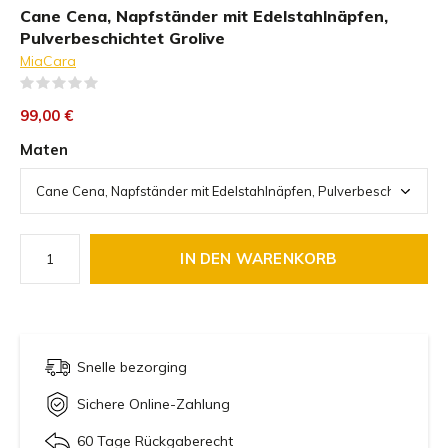
Cane Cena, Napfständer mit Edelstahlnäpfen,
Pulverbeschichtet Grolive
MiaCara
(0)
99,00 €
Maten
IN DEN WARENKORB
Snelle bezorging
Sichere Online-Zahlung
60 Tage Rückgaberecht