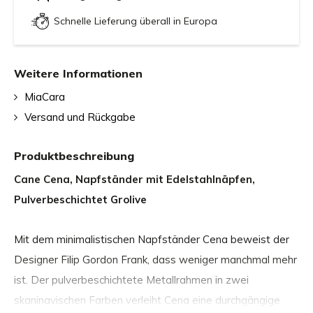
Schnelle Lieferung überall in Europa
Weitere Informationen
MiaCara
Versand und Rückgabe
Produktbeschreibung
Cane Cena, Napfständer mit Edelstahlnäpfen,
Pulverbeschichtet Grolive
Mit dem minimalistischen Napfständer Cena beweist der
Designer Filip Gordon Frank, dass weniger manchmal mehr
ist. Der pulverbeschichtete Metallrahmen in zwei
skaninavischen Farben verleiht Cena eine durchgängige