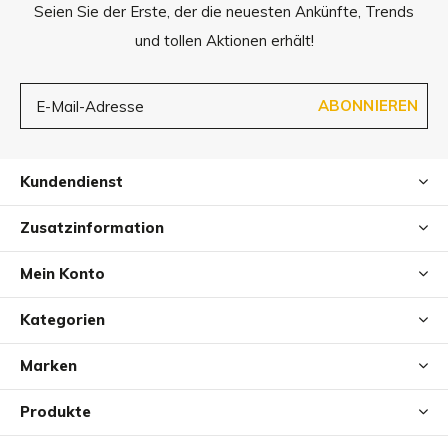
Seien Sie der Erste, der die neuesten Ankünfte, Trends
und tollen Aktionen erhält!
ABONNIEREN
Kundendienst
Zusatzinformation
Mein Konto
Kategorien
Marken
Produkte