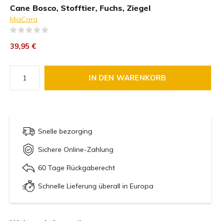
Cane Bosco, Stofftier, Fuchs, Ziegel
MiaCara
(0)
39,95 €
IN DEN WARENKORB
Snelle bezorging
Sichere Online-Zahlung
60 Tage Rückgaberecht
Schnelle Lieferung überall in Europa