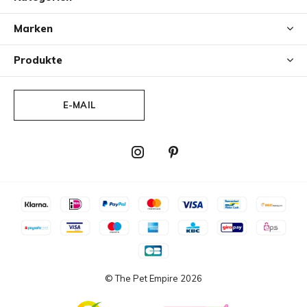
Marken
Produkte
E-MAIL
© The Pet Empire
2026