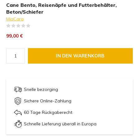
Cane Bento, Reisenäpfe und Futterbehälter,
Beton/Schiefer
MiaCara
(0)
99,00 €
IN DEN WARENKORB
Snelle bezorging
Sichere Online-Zahlung
60 Tage Rückgaberecht
Schnelle Lieferung überall in Europa