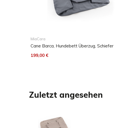
MiaCara
Cane Barca, Hundebett Überzug, Schiefer
199,00 €
Zuletzt angesehen