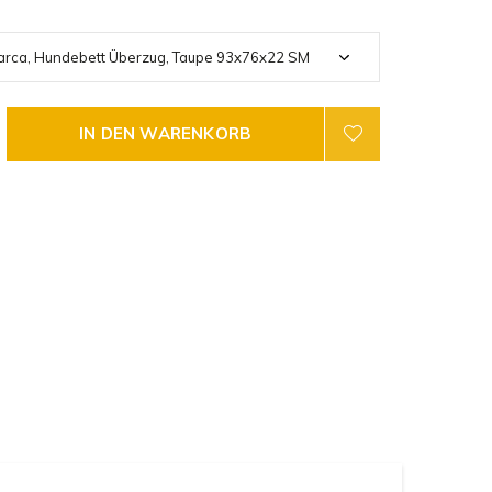
IN DEN WARENKORB