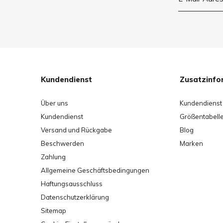
Kundendienst
Zusatzinfo
Über uns
Kundendienst
Kundendienst
Größentabell
Versand und Rückgabe
Blog
Beschwerden
Marken
Zahlung
Allgemeine Geschäftsbedingungen
Haftungsausschluss
Datenschutzerklärung
Sitemap