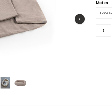
Maten