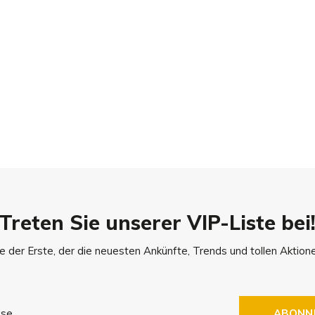
Treten Sie unserer VIP-Liste bei
e der Erste, der die neuesten Ankünfte, Trends und tollen Aktione
ABONN