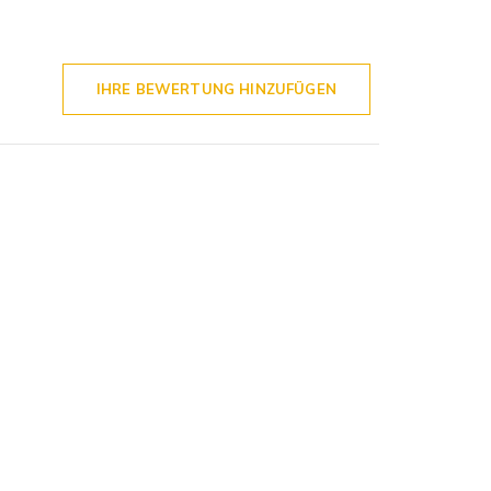
IHRE BEWERTUNG HINZUFÜGEN