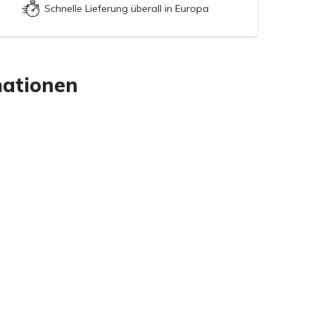
Schnelle Lieferung überall in Europa
mationen