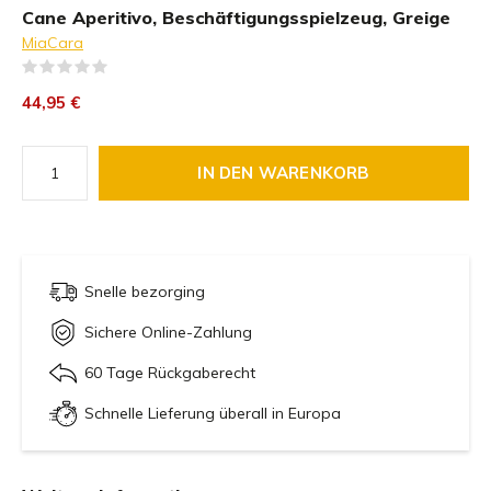
Cane Aperitivo, Beschäftigungsspielzeug, Greige
MiaCara
(0)
44,95 €
IN DEN WARENKORB
Snelle bezorging
Sichere Online-Zahlung
60 Tage Rückgaberecht
Schnelle Lieferung überall in Europa