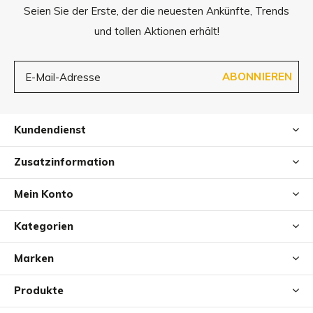
Seien Sie der Erste, der die neuesten Ankünfte, Trends
Hand gereinigt werden.
und tollen Aktionen erhält!
ABONNIEREN
Kundendienst
Zusatzinformation
Mein Konto
Kategorien
Marken
Produkte