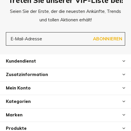
Treten Sie unserer VIP-Liste bei!
Seien Sie der Erste, der die neuesten Ankünfte, Trends
und tollen Aktionen erhält!
ABONNIEREN
Kundendienst
Zusatzinformation
Mein Konto
Kategorien
Marken
Produkte