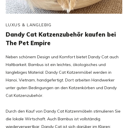
LUXUS & LANGLEBIG
Dandy Cat Katzenzubehör kaufen bei
The Pet Empire
Neben schönem Design und Komfort bietet Dandy Cat auch
Haltbarkeit. Bambus ist ein leichtes, ökologisches und
langlebiges Material. Dandy Cat Katzenmöbel werden in
Hanoi, Vietnam, handgefertigt. Dort arbeiten Handwerker
unter guten Bedingungen an den Katzenkörben und Dandy
Cat Katzenzubehör.
Durch den Kauf von Dandy Cat Katzenmöbeln stimulieren Sie
die lokale Wirtschaft. Auch Bambus ist vollständig
wiederverwertbar. Dandy Cat ist sich darüber im Klaren: