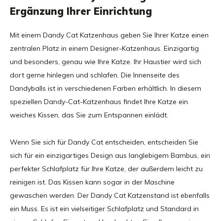
Ergänzung Ihrer Einrichtung
Mit einem Dandy Cat Katzenhaus geben Sie Ihrer Katze einen
zentralen Platz in einem Designer-Katzenhaus. Einzigartig
und besonders, genau wie Ihre Katze. Ihr Haustier wird sich
dort gerne hinlegen und schlafen. Die Innenseite des
Dandyballs ist in verschiedenen Farben erhältlich. In diesem
speziellen Dandy-Cat-Katzenhaus findet Ihre Katze ein
weiches Kissen, das Sie zum Entspannen einlädt.
Wenn Sie sich für Dandy Cat entscheiden, entscheiden Sie
sich für ein einzigartiges Design aus langlebigem Bambus, ein
perfekter Schlafplatz für Ihre Katze, der außerdem leicht zu
reinigen ist. Das Kissen kann sogar in der Maschine
gewaschen werden. Der Dandy Cat Katzenstand ist ebenfalls
ein Muss. Es ist ein vielseitiger Schlafplatz und Standard in