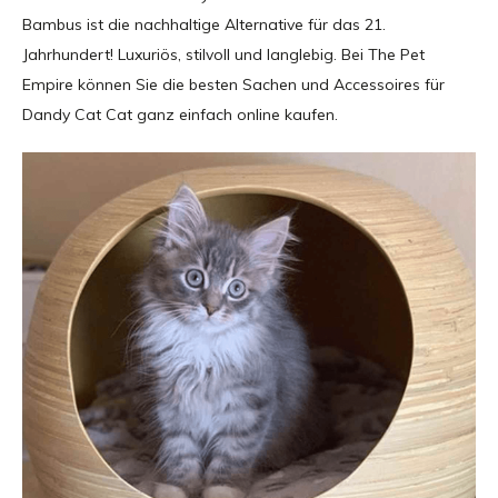
Bambus ist die nachhaltige Alternative für das 21.
Jahrhundert! Luxuriös, stilvoll und langlebig. Bei The Pet
Empire können Sie die besten Sachen und Accessoires für
Dandy Cat Cat ganz einfach online kaufen.