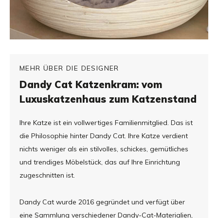
MEHR ÜBER DIE DESIGNER
Dandy Cat Katzenkram: vom
Luxuskatzenhaus zum Katzenstand
Ihre Katze ist ein vollwertiges Familienmitglied. Das ist
die Philosophie hinter Dandy Cat. Ihre Katze verdient
nichts weniger als ein stilvolles, schickes, gemütliches
und trendiges Möbelstück, das auf Ihre Einrichtung
zugeschnitten ist.
Dandy Cat wurde 2016 gegründet und verfügt über
eine Sammlung verschiedener Dandy-Cat-Materialien,