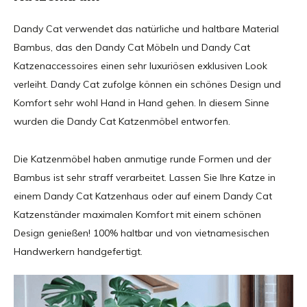
Dandy Cat verwendet das natürliche und haltbare Material
Bambus, das den Dandy Cat Möbeln und Dandy Cat
Katzenaccessoires einen sehr luxuriösen exklusiven Look
verleiht. Dandy Cat zufolge können ein schönes Design und
Komfort sehr wohl Hand in Hand gehen. In diesem Sinne
wurden die Dandy Cat Katzenmöbel entworfen.
Die Katzenmöbel haben anmutige runde Formen und der
Bambus ist sehr straff verarbeitet. Lassen Sie Ihre Katze in
einem Dandy Cat Katzenhaus oder auf einem Dandy Cat
Katzenständer maximalen Komfort mit einem schönen
Design genießen! 100% haltbar und von vietnamesischen
Handwerkern handgefertigt.