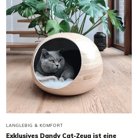
LANGLEBIG & KOMFORT
Exklusives Dandy Cat-Zeug ist eine