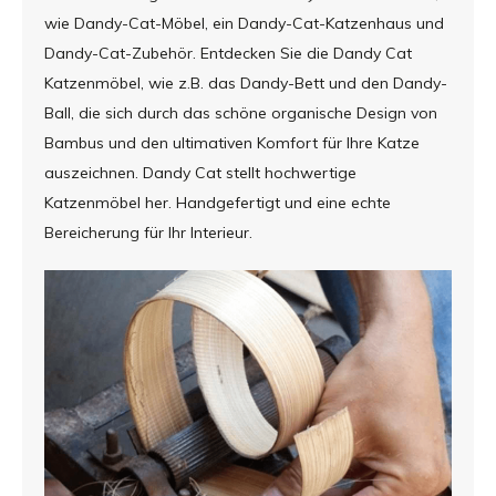
wie Dandy-Cat-Möbel, ein Dandy-Cat-Katzenhaus und
Dandy-Cat-Zubehör. Entdecken Sie die Dandy Cat
Katzenmöbel, wie z.B. das Dandy-Bett und den Dandy-
Ball, die sich durch das schöne organische Design von
Bambus und den ultimativen Komfort für Ihre Katze
auszeichnen. Dandy Cat stellt hochwertige
Katzenmöbel her. Handgefertigt und eine echte
Bereicherung für Ihr Interieur.