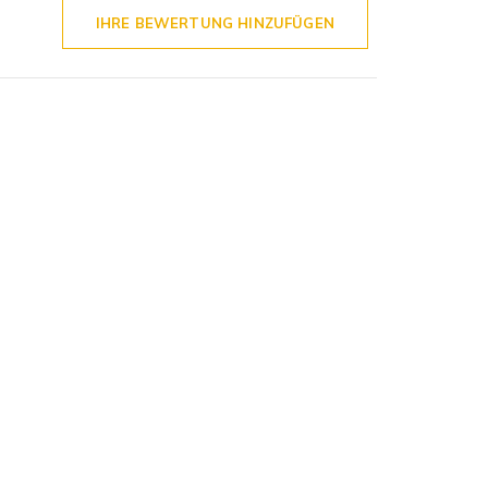
IHRE BEWERTUNG HINZUFÜGEN