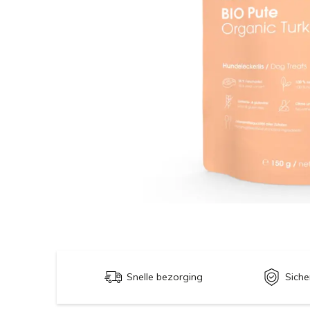
Snelle bezorging
Siche