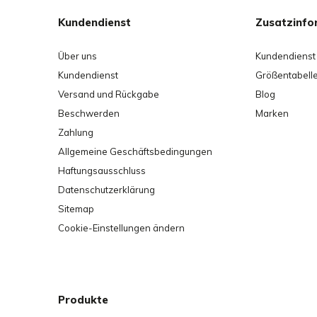
Kundendienst
Zusatzinfo
Über uns
Kundendienst
Kundendienst
Größentabell
Versand und Rückgabe
Blog
Beschwerden
Marken
Zahlung
Allgemeine Geschäftsbedingungen
Haftungsausschluss
Datenschutzerklärung
Sitemap
Cookie-Einstellungen ändern
Produkte