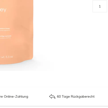
re Online-Zahlung
60 Tage Rückgaberecht