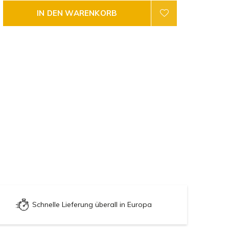
IN DEN WARENKORB
Schnelle Lieferung überall in Europa