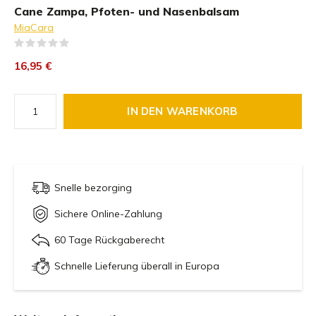
Cane Zampa, Pfoten- und Nasenbalsam
MiaCara
(0)
16,95 €
IN DEN WARENKORB
Snelle bezorging
Sichere Online-Zahlung
60 Tage Rückgaberecht
Schnelle Lieferung überall in Europa