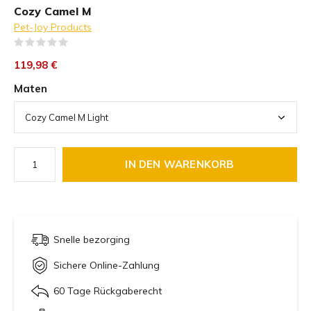
Cozy Camel M
Pet-Joy Products
(0)
119,98 €
Maten
IN DEN WARENKORB
Snelle bezorging
Sichere Online-Zahlung
60 Tage Rückgaberecht