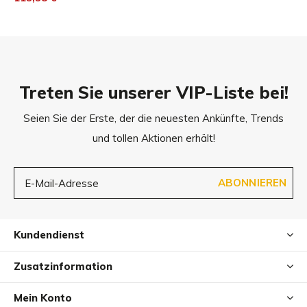
Treten Sie unserer VIP-Liste bei!
Seien Sie der Erste, der die neuesten Ankünfte, Trends
und tollen Aktionen erhält!
ABONNIEREN
Kundendienst
Zusatzinformation
Mein Konto