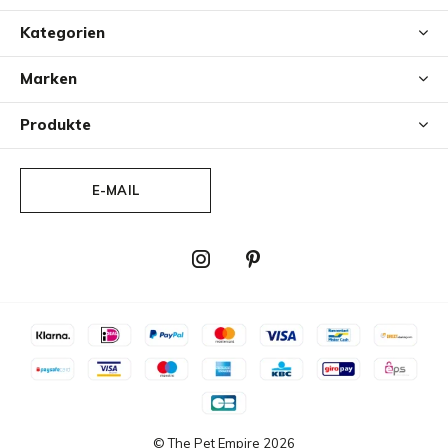
Kategorien
Marken
Produkte
E-MAIL
© The Pet Empire
2026