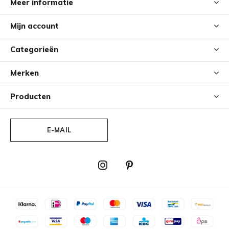
Meer informatie
Mijn account
Categorieën
Merken
Producten
E-MAIL