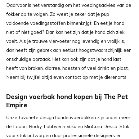
Daarvoor is het verstandig om het voedingsadvies van de
fokker op te volgen. Zo weet je zeker dat je pup
voldoende voedingsstoffen binnenkrijgt. En eet je hond
niet of niet goed? Dan kan het zijn dat je hond zich ziek
voelt. Als je trouwe viervoeter nog levendig en vrolijk is,
dan heeft zijn gebrek aan eetlust hoogstwaarschijnlijk een
onschuldige oorzaak. Het kan ook zijn dat je hond last
heeft van braken, diarree, hoesten of veel drinkt en plast.
Neem bij twijfel altijd even contact op met je dierenarts.
Design voerbak hond kopen bij The Pet
Empire
Onze favoriete design hondenvoerbakken zijn onder meer
de Laboni Rocky, Labbvenn Vuku en MiaCara Desco. Stuk
voor stuk ontworpen door professionele designers en