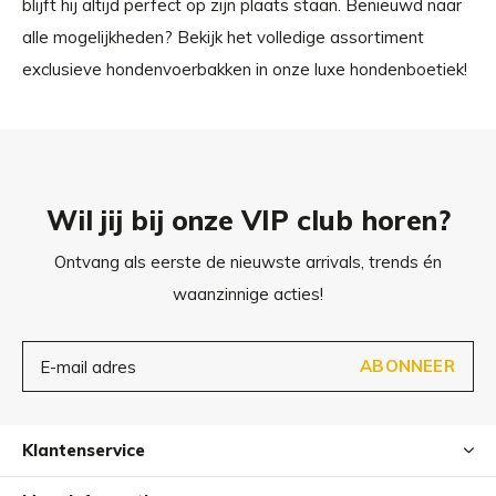
blijft hij altijd perfect op zijn plaats staan. Benieuwd naar
alle mogelijkheden? Bekijk het volledige assortiment
exclusieve hondenvoerbakken in onze luxe hondenboetiek!
Wil jij bij onze VIP club horen?
Ontvang als eerste de nieuwste arrivals, trends én
waanzinnige acties!
ABONNEER
Klantenservice