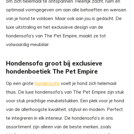
om zich helemaal te ontspannen. Heerlijk zacht, ruim en
optimaal vormgegeven om aan alle behoeften en wensen
van je hond te voldoen. Maar ook aan jou is gedacht. De
luxe uitstraling en het exclusieve design van de
hondensofa’s van The Pet Empire, maakt ze tot
volwaardig meubilair.
Hondensofa groot bij exclusieve
hondenboetiek The Pet Empire
Op een grote
hondensofa
voelt je hond zich helemaal
thuis. De luxe hondensofa’s van The Pet Empire zijn stuk
voor stuk prachtige meubelstukken. Een plek voor je hond
van de allerhoogste kwaliteit, stijlvol en modern. Perfect
te integreren in elk interieur. De hondensofa’s in ons
assortiment zijn alleen van de beste merken, zoals