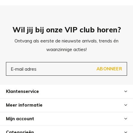
Wil jij bij onze VIP club horen?
Ontvang als eerste de nieuwste arrivals, trends én
waanzinnige acties!
ABONNEER
Klantenservice
Meer informatie
Mijn account
Categorieën