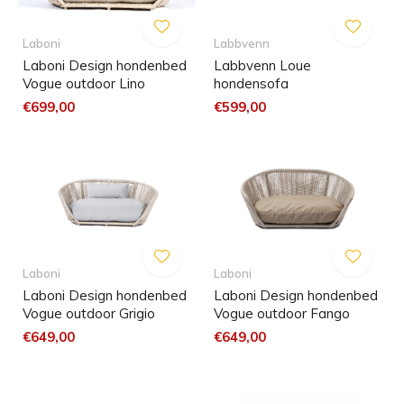
Laboni
Labbvenn
Laboni Design hondenbed
Labbvenn Loue
Vogue outdoor Lino
hondensofa
€699,00
€599,00
Laboni
Laboni
Laboni Design hondenbed
Laboni Design hondenbed
Vogue outdoor Grigio
Vogue outdoor Fango
€649,00
€649,00