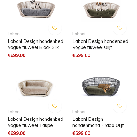
Laboni
Laboni
Laboni Design hondenbed
Laboni Design hondenbed
Vogue fluweel Black Silk
Vogue fluweel Olijf
€699,00
€699,00
Laboni
Laboni
Laboni Design hondenbed
Laboni Design
Vogue fluweel Taupe
hondenmand Prado Olijf
€699,00
€699,00