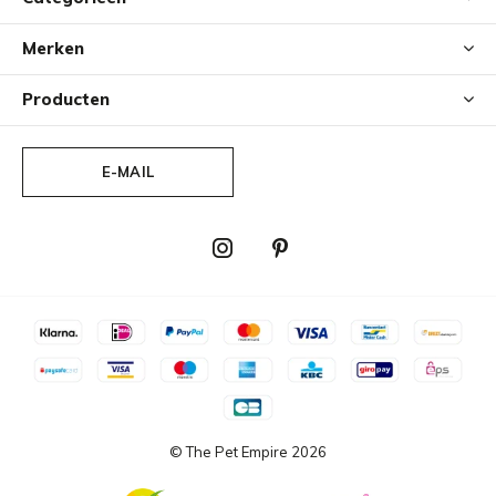
Merken
Producten
E-MAIL
© The Pet Empire
2026