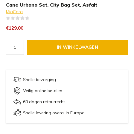
Cane Urbano Set, City Bag Set, Asfalt
MiaCara
(0)
€129,00
IN WINKELWAGEN
Snelle bezorging
Veilig online betalen
60 dagen retourrecht
Snelle levering overal in Europa