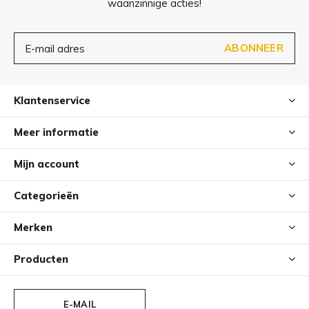
waanzinnige acties!
ABONNEER
Klantenservice
Meer informatie
Mijn account
Categorieën
Merken
Producten
E-MAIL