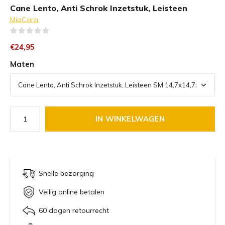
Cane Lento, Anti Schrok Inzetstuk, Leisteen
MiaCara
(0)
€24,95
Maten
IN WINKELWAGEN
Snelle bezorging
Veilig online betalen
60 dagen retourrecht