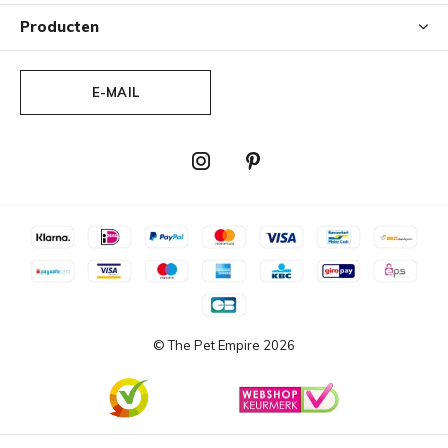
Producten
E-MAIL
© The Pet Empire
2026