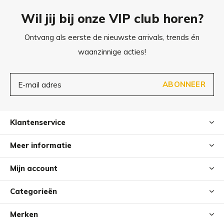
Wil jij bij onze VIP club horen?
Ontvang als eerste de nieuwste arrivals, trends én
waanzinnige acties!
ABONNEER
Klantenservice
Meer informatie
Mijn account
Categorieën
Merken